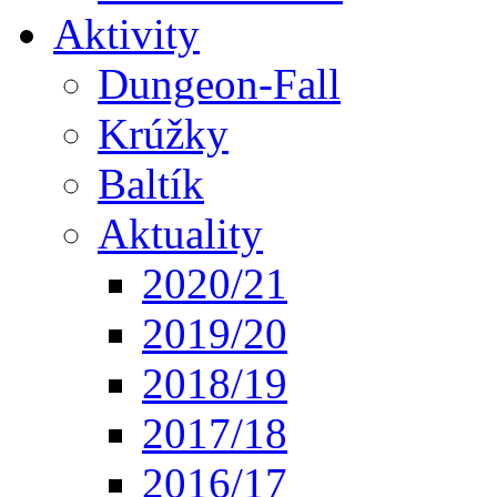
Aktivity
Dungeon-Fall
Krúžky
Baltík
Aktuality
2020/21
2019/20
2018/19
2017/18
2016/17