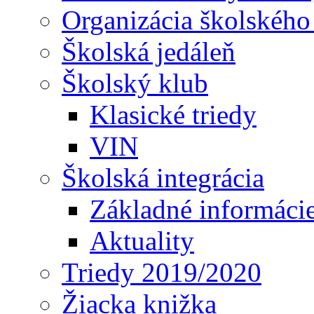
Organizácia školského
Školská jedáleň
Školský klub
Klasické triedy
VIN
Školská integrácia
Základné informáci
Aktuality
Triedy 2019/2020
Žiacka knižka