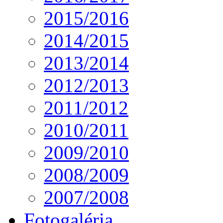
2015/2016
2014/2015
2013/2014
2012/2013
2011/2012
2010/2011
2009/2010
2008/2009
2007/2008
Fotogaléria