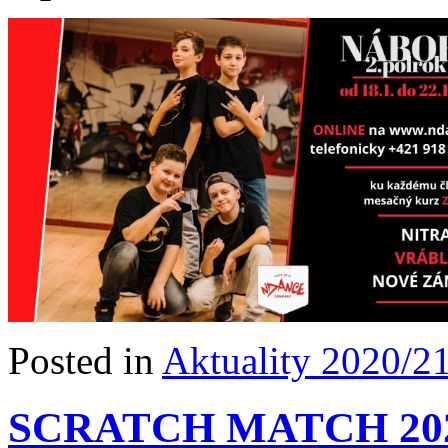
Posted in
Aktuality 2020/2
SCRATCH MATCH 2021 