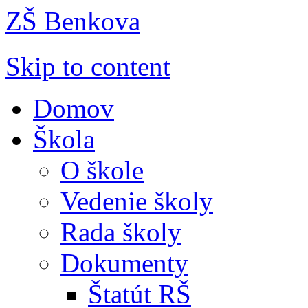
ZŠ Benkova
Skip to content
Domov
Škola
O škole
Vedenie školy
Rada školy
Dokumenty
Štatút RŠ