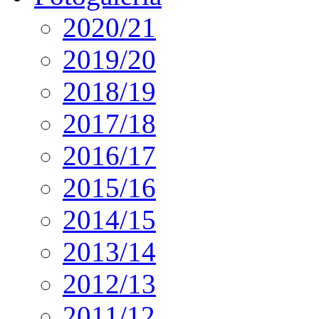
2020/21
2019/20
2018/19
2017/18
2016/17
2015/16
2014/15
2013/14
2012/13
2011/12