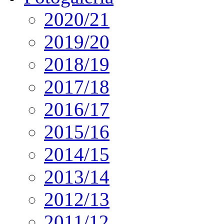
2020/21
2019/20
2018/19
2017/18
2016/17
2015/16
2014/15
2013/14
2012/13
2011/12