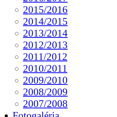
2015/2016
2014/2015
2013/2014
2012/2013
2011/2012
2010/2011
2009/2010
2008/2009
2007/2008
Fotogaléria