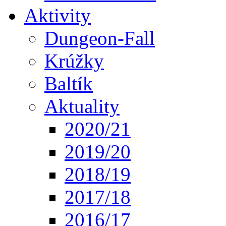
Aktivity
Dungeon-Fall
Krúžky
Baltík
Aktuality
2020/21
2019/20
2018/19
2017/18
2016/17