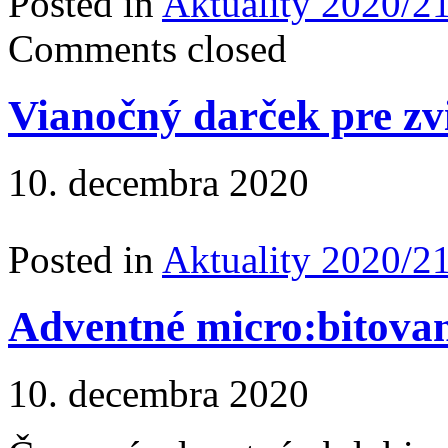
Posted in
Aktuality 2020/2
Comments closed
Vianočný darček pre zv
10. decembra 2020
Posted in
Aktuality 2020/2
Adventné micro:bitovan
10. decembra 2020