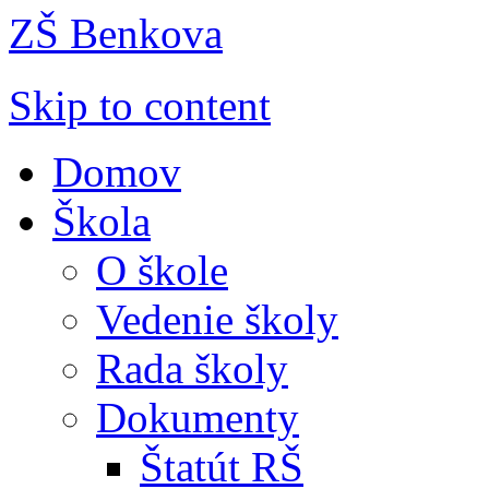
ZŠ Benkova
Skip to content
Domov
Škola
O škole
Vedenie školy
Rada školy
Dokumenty
Štatút RŠ