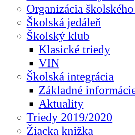
Organizácia školského
Školská jedáleň
Školský klub
Klasické triedy
VIN
Školská integrácia
Základné informáci
Aktuality
Triedy 2019/2020
Žiacka knižka