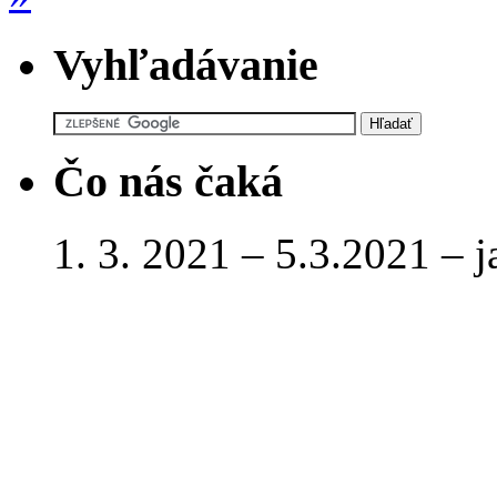
Vyhľadávanie
Čo nás čaká
1. 3. 2021 – 5.3.2021 – 