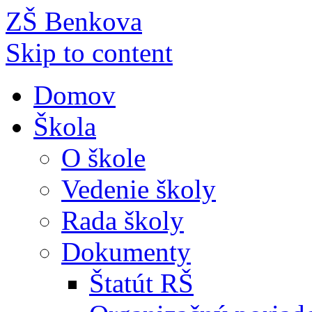
ZŠ Benkova
Skip to content
Domov
Škola
O škole
Vedenie školy
Rada školy
Dokumenty
Štatút RŠ