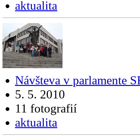
aktualita
Návšteva v parlamente S
5. 5. 2010
11 fotografií
aktualita