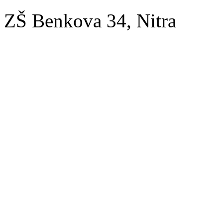
ZŠ Benkova 34, Nitra