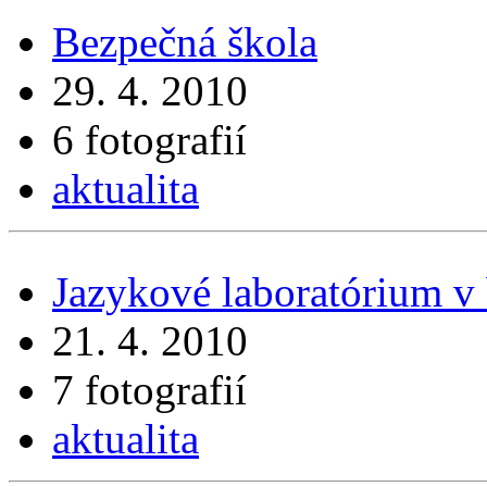
Bezpečná škola
29. 4. 2010
6 fotografií
aktualita
Jazykové laboratórium v
21. 4. 2010
7 fotografií
aktualita