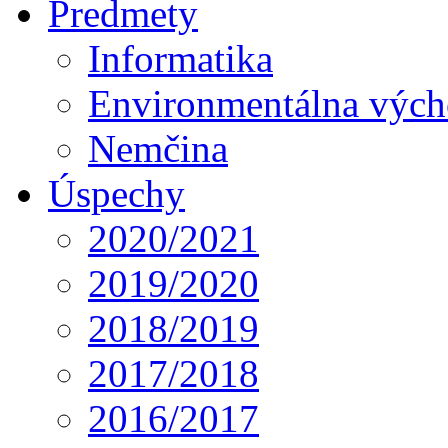
Predmety
Informatika
Environmentálna výc
Nemčina
Úspechy
2020/2021
2019/2020
2018/2019
2017/2018
2016/2017