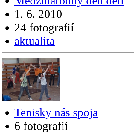
Medzinárodný deň detí
1. 6. 2010
24 fotografií
aktualita
Tenisky nás spoja
6 fotografií