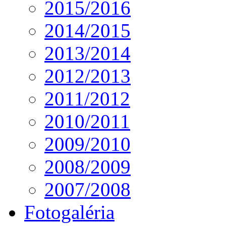
2015/2016
2014/2015
2013/2014
2012/2013
2011/2012
2010/2011
2009/2010
2008/2009
2007/2008
Fotogaléria