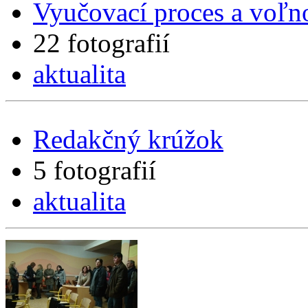
Vyučovací proces a voľno
22 fotografií
aktualita
Redakčný krúžok
5 fotografií
aktualita