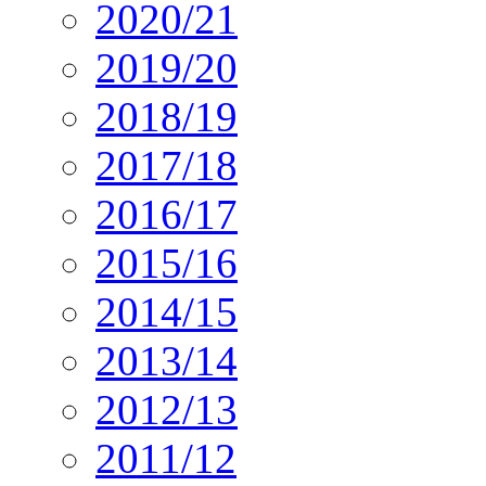
2020/21
2019/20
2018/19
2017/18
2016/17
2015/16
2014/15
2013/14
2012/13
2011/12