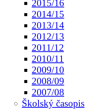
2015/16
2014/15
2013/14
2012/13
2011/12
2010/11
2009/10
2008/09
2007/08
Školský časopis