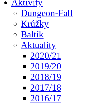
Aktivity
Dungeon-Fall
Krúžky
Baltík
Aktuality
2020/21
2019/20
2018/19
2017/18
2016/17