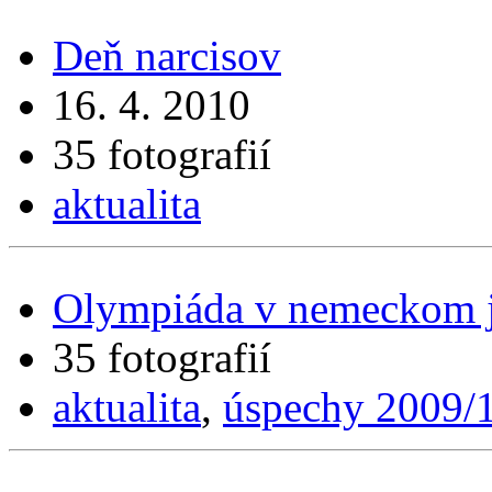
Deň narcisov
16. 4. 2010
35 fotografií
aktualita
Olympiáda v nemeckom 
35 fotografií
aktualita
,
úspechy 2009/