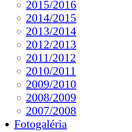
2015/2016
2014/2015
2013/2014
2012/2013
2011/2012
2010/2011
2009/2010
2008/2009
2007/2008
Fotogaléria