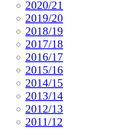
2020/21
2019/20
2018/19
2017/18
2016/17
2015/16
2014/15
2013/14
2012/13
2011/12