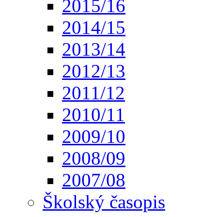
2015/16
2014/15
2013/14
2012/13
2011/12
2010/11
2009/10
2008/09
2007/08
Školský časopis