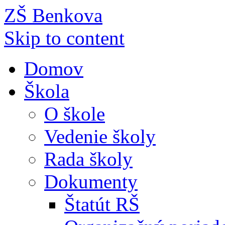
ZŠ Benkova
Skip to content
Domov
Škola
O škole
Vedenie školy
Rada školy
Dokumenty
Štatút RŠ