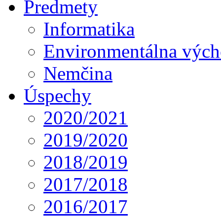
Predmety
Informatika
Environmentálna výc
Nemčina
Úspechy
2020/2021
2019/2020
2018/2019
2017/2018
2016/2017