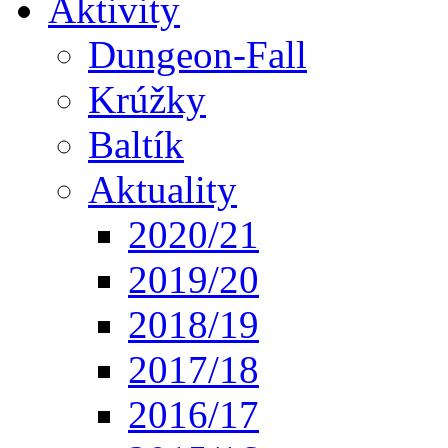
Aktivity
Dungeon-Fall
Krúžky
Baltík
Aktuality
2020/21
2019/20
2018/19
2017/18
2016/17