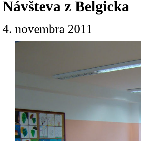
Návšteva z Belgicka
4. novembra 2011