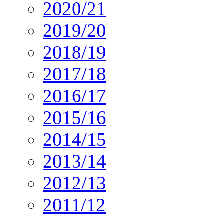
2020/21
2019/20
2018/19
2017/18
2016/17
2015/16
2014/15
2013/14
2012/13
2011/12