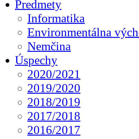
Predmety
Informatika
Environmentálna výc
Nemčina
Úspechy
2020/2021
2019/2020
2018/2019
2017/2018
2016/2017