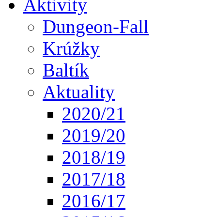
Aktivity
Dungeon-Fall
Krúžky
Baltík
Aktuality
2020/21
2019/20
2018/19
2017/18
2016/17