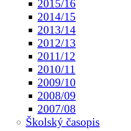
2015/16
2014/15
2013/14
2012/13
2011/12
2010/11
2009/10
2008/09
2007/08
Školský časopis