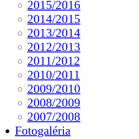
2015/2016
2014/2015
2013/2014
2012/2013
2011/2012
2010/2011
2009/2010
2008/2009
2007/2008
Fotogaléria