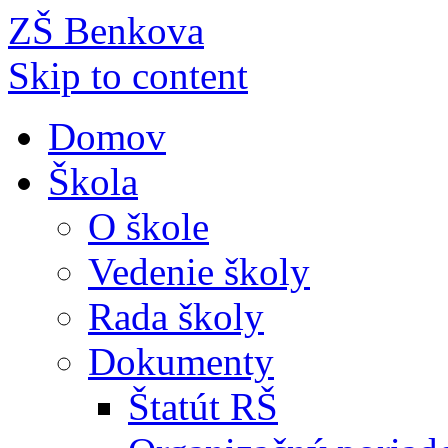
ZŠ Benkova
Skip to content
Domov
Škola
O škole
Vedenie školy
Rada školy
Dokumenty
Štatút RŠ