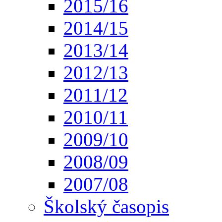
2015/16
2014/15
2013/14
2012/13
2011/12
2010/11
2009/10
2008/09
2007/08
Školský časopis