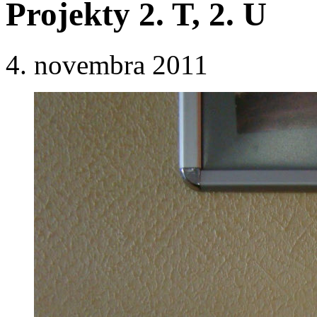
Projekty 2. T, 2. U
4. novembra 2011