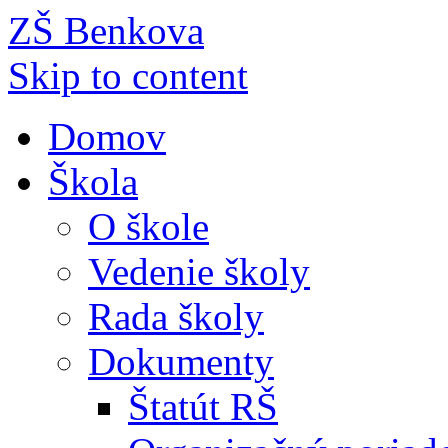
ZŠ Benkova
Skip to content
Domov
Škola
O škole
Vedenie školy
Rada školy
Dokumenty
Štatút RŠ