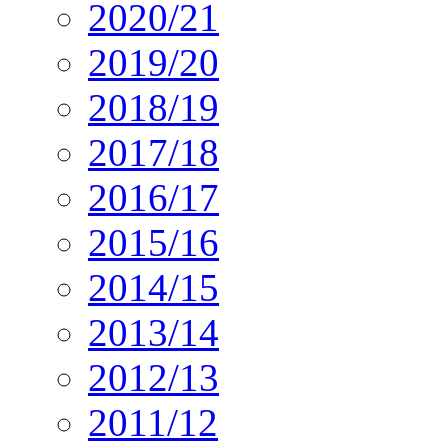
2020/21
2019/20
2018/19
2017/18
2016/17
2015/16
2014/15
2013/14
2012/13
2011/12