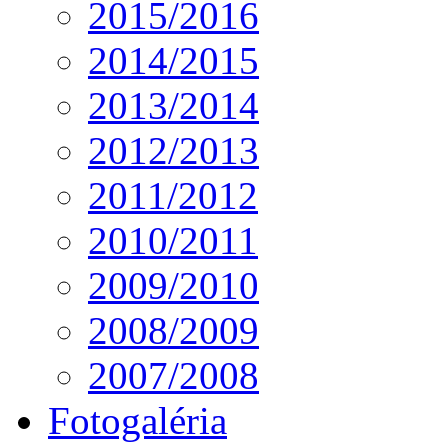
2015/2016
2014/2015
2013/2014
2012/2013
2011/2012
2010/2011
2009/2010
2008/2009
2007/2008
Fotogaléria