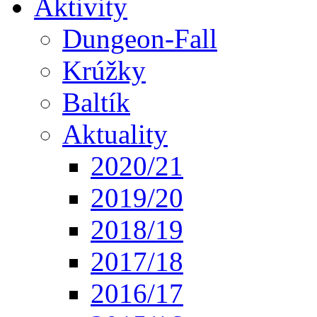
Aktivity
Dungeon-Fall
Krúžky
Baltík
Aktuality
2020/21
2019/20
2018/19
2017/18
2016/17