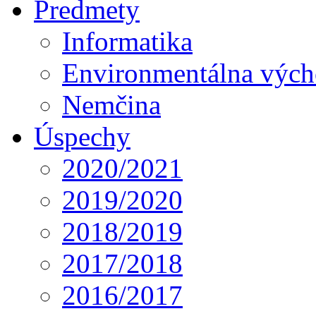
Predmety
Informatika
Environmentálna výc
Nemčina
Úspechy
2020/2021
2019/2020
2018/2019
2017/2018
2016/2017