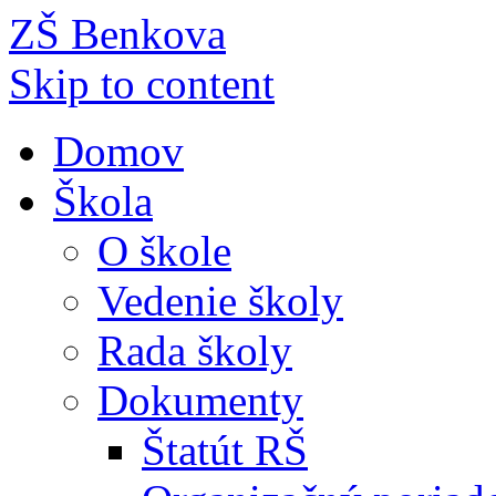
ZŠ Benkova
Skip to content
Domov
Škola
O škole
Vedenie školy
Rada školy
Dokumenty
Štatút RŠ