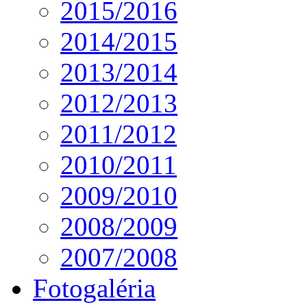
2015/2016
2014/2015
2013/2014
2012/2013
2011/2012
2010/2011
2009/2010
2008/2009
2007/2008
Fotogaléria