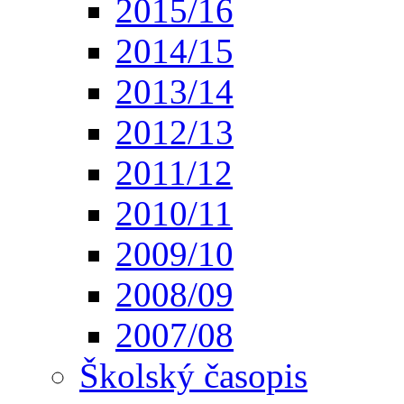
2015/16
2014/15
2013/14
2012/13
2011/12
2010/11
2009/10
2008/09
2007/08
Školský časopis