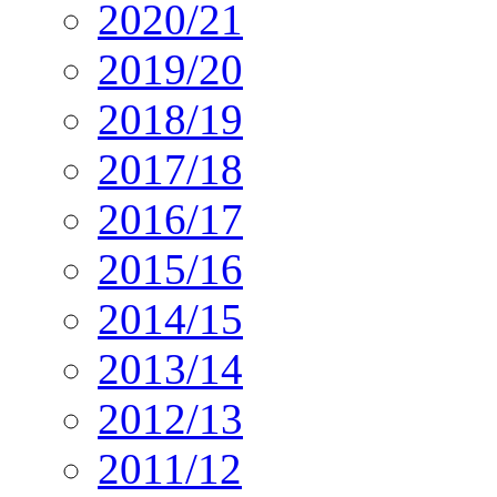
2020/21
2019/20
2018/19
2017/18
2016/17
2015/16
2014/15
2013/14
2012/13
2011/12