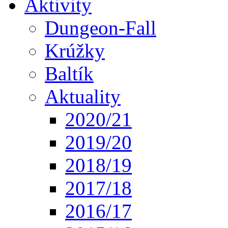
Aktivity
Dungeon-Fall
Krúžky
Baltík
Aktuality
2020/21
2019/20
2018/19
2017/18
2016/17