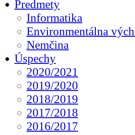
Predmety
Informatika
Environmentálna výc
Nemčina
Úspechy
2020/2021
2019/2020
2018/2019
2017/2018
2016/2017