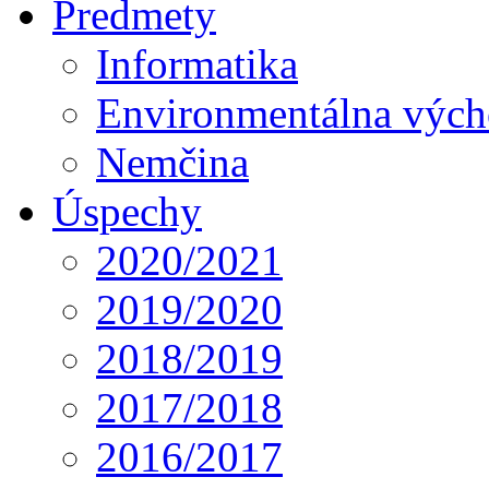
Predmety
Informatika
Environmentálna výc
Nemčina
Úspechy
2020/2021
2019/2020
2018/2019
2017/2018
2016/2017