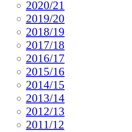
2020/21
2019/20
2018/19
2017/18
2016/17
2015/16
2014/15
2013/14
2012/13
2011/12