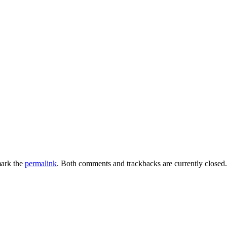
ark the
permalink
. Both comments and trackbacks are currently closed.