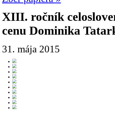
XIII. ročník celoslove
cenu Dominika Tatar
31. mája 2015