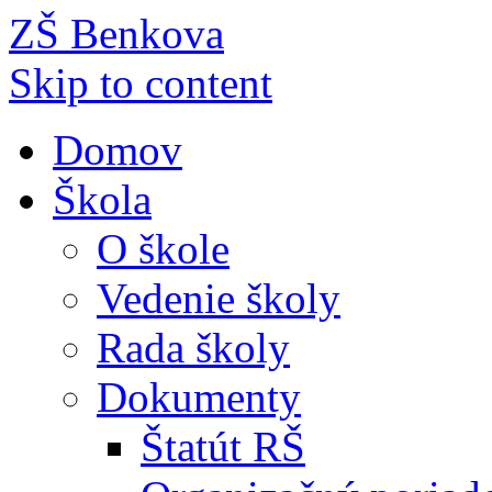
ZŠ Benkova
Skip to content
Domov
Škola
O škole
Vedenie školy
Rada školy
Dokumenty
Štatút RŠ