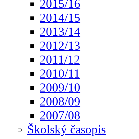
2015/16
2014/15
2013/14
2012/13
2011/12
2010/11
2009/10
2008/09
2007/08
Školský časopis