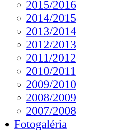
2015/2016
2014/2015
2013/2014
2012/2013
2011/2012
2010/2011
2009/2010
2008/2009
2007/2008
Fotogaléria