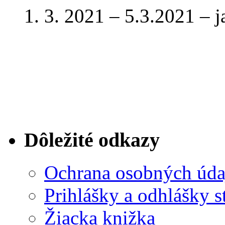
1. 3. 2021 – 5.3.2021 – 
Dôležité odkazy
Ochrana osobných úda
Prihlášky a odhlášky s
Žiacka knižka