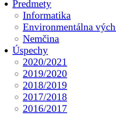
Predmety
Informatika
Environmentálna výc
Nemčina
Úspechy
2020/2021
2019/2020
2018/2019
2017/2018
2016/2017