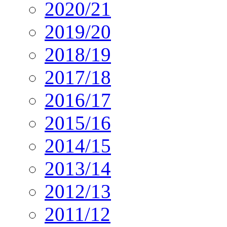
2020/21
2019/20
2018/19
2017/18
2016/17
2015/16
2014/15
2013/14
2012/13
2011/12