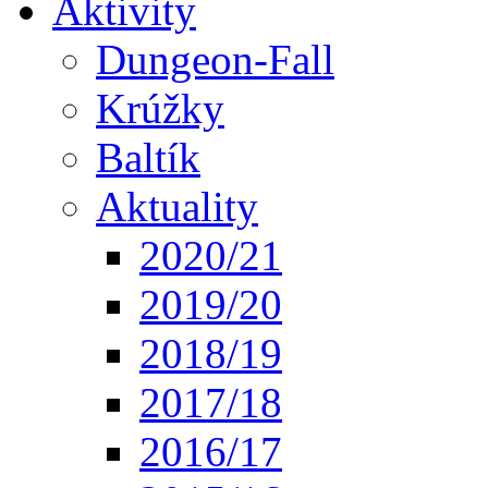
Aktivity
Dungeon-Fall
Krúžky
Baltík
Aktuality
2020/21
2019/20
2018/19
2017/18
2016/17