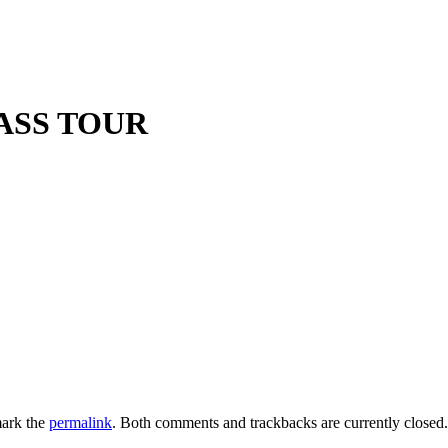
LASS TOUR
ark the
permalink
. Both comments and trackbacks are currently closed.