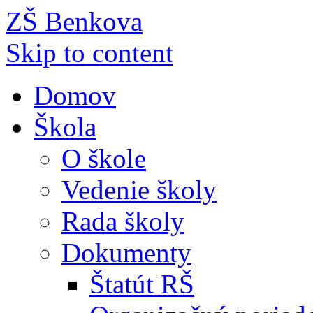
ZŠ Benkova
Skip to content
Domov
Škola
O škole
Vedenie školy
Rada školy
Dokumenty
Štatút RŠ