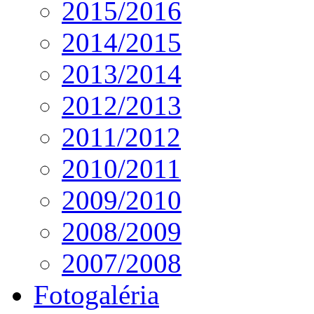
2015/2016
2014/2015
2013/2014
2012/2013
2011/2012
2010/2011
2009/2010
2008/2009
2007/2008
Fotogaléria