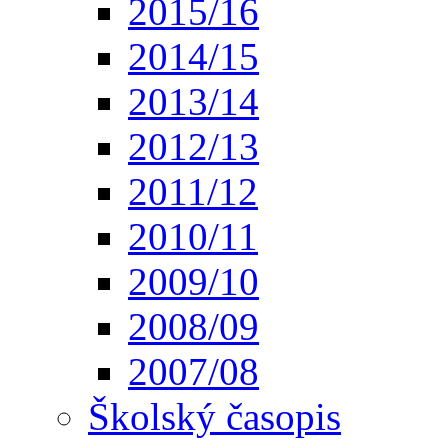
2015/16
2014/15
2013/14
2012/13
2011/12
2010/11
2009/10
2008/09
2007/08
Školský časopis