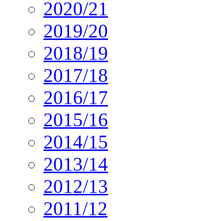
2020/21
2019/20
2018/19
2017/18
2016/17
2015/16
2014/15
2013/14
2012/13
2011/12