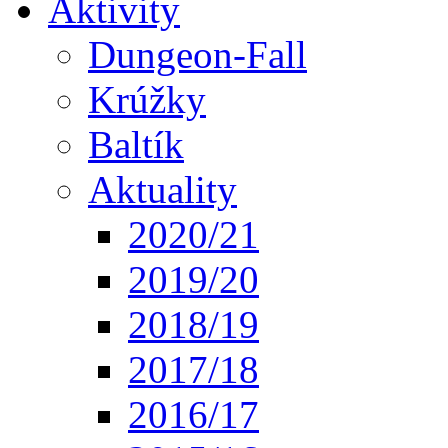
Aktivity
Dungeon-Fall
Krúžky
Baltík
Aktuality
2020/21
2019/20
2018/19
2017/18
2016/17