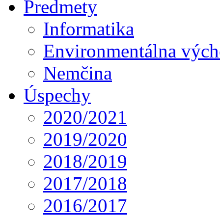
Predmety
Informatika
Environmentálna výc
Nemčina
Úspechy
2020/2021
2019/2020
2018/2019
2017/2018
2016/2017