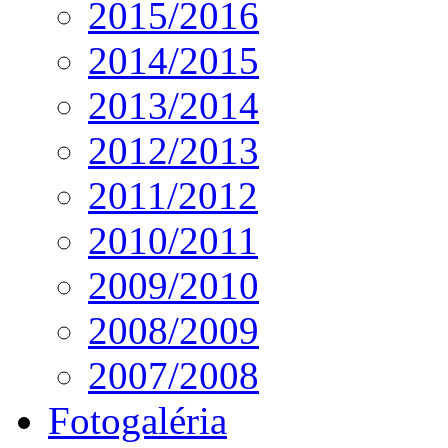
2015/2016
2014/2015
2013/2014
2012/2013
2011/2012
2010/2011
2009/2010
2008/2009
2007/2008
Fotogaléria