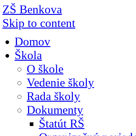
ZŠ Benkova
Skip to content
Domov
Škola
O škole
Vedenie školy
Rada školy
Dokumenty
Štatút RŠ