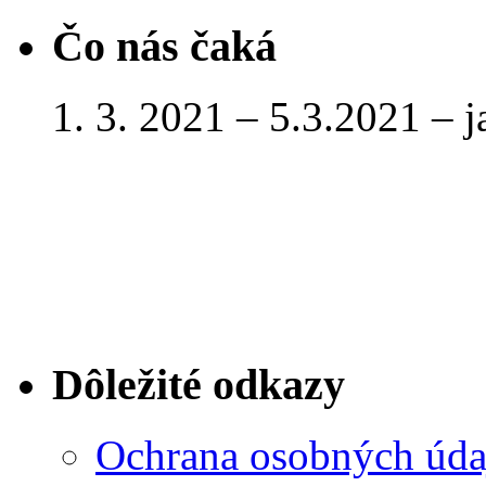
Čo nás čaká
1. 3. 2021 – 5.3.2021 – 
Dôležité odkazy
Ochrana osobných úda