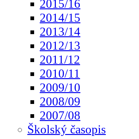
2015/16
2014/15
2013/14
2012/13
2011/12
2010/11
2009/10
2008/09
2007/08
Školský časopis