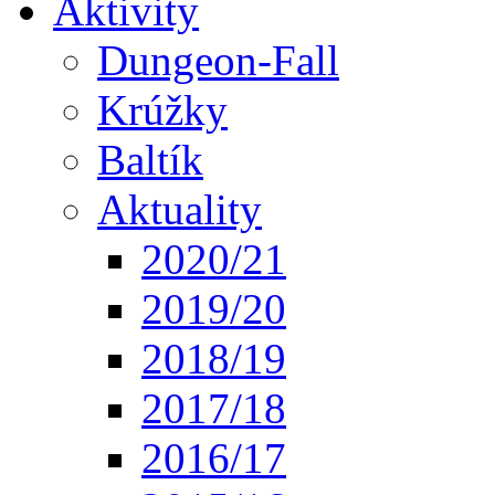
Aktivity
Dungeon-Fall
Krúžky
Baltík
Aktuality
2020/21
2019/20
2018/19
2017/18
2016/17