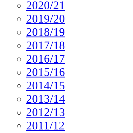
2020/21
2019/20
2018/19
2017/18
2016/17
2015/16
2014/15
2013/14
2012/13
2011/12