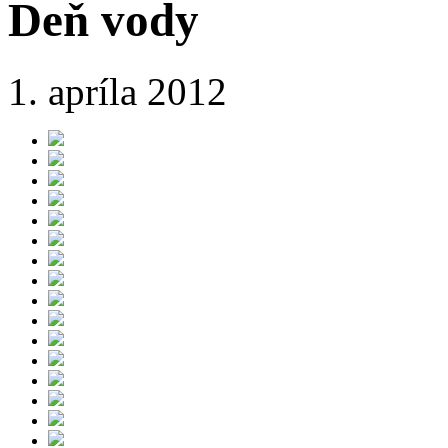
Deň vody
1. apríla 2012