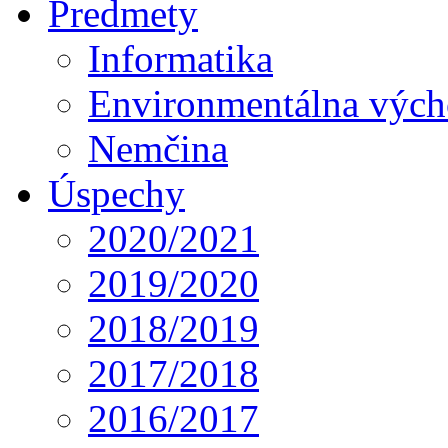
Predmety
Informatika
Environmentálna výc
Nemčina
Úspechy
2020/2021
2019/2020
2018/2019
2017/2018
2016/2017