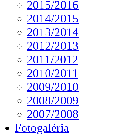
2015/2016
2014/2015
2013/2014
2012/2013
2011/2012
2010/2011
2009/2010
2008/2009
2007/2008
Fotogaléria