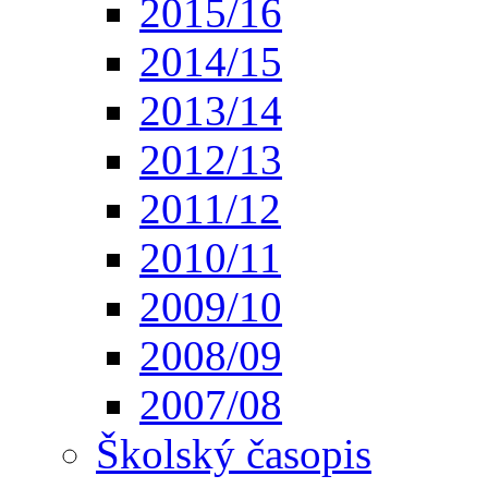
2015/16
2014/15
2013/14
2012/13
2011/12
2010/11
2009/10
2008/09
2007/08
Školský časopis