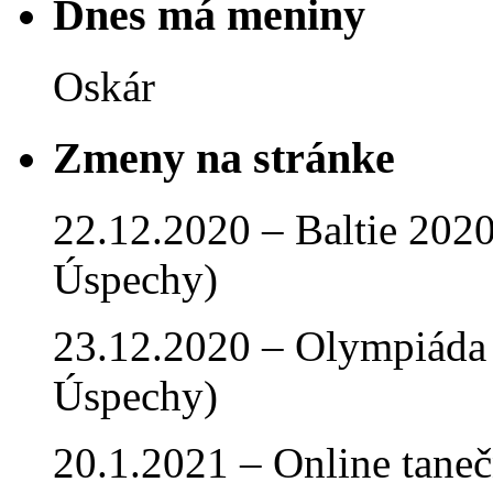
Dnes má meniny
Oskár
Zmeny na stránke
22.12.2020 – Baltie 2020 
Úspechy)
23.12.2020 – Olympiáda 
Úspechy)
20.1.2021 – Online tan