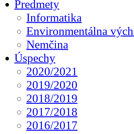
Predmety
Informatika
Environmentálna výc
Nemčina
Úspechy
2020/2021
2019/2020
2018/2019
2017/2018
2016/2017