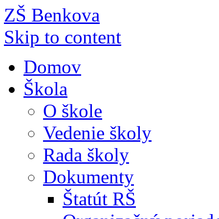
ZŠ Benkova
Skip to content
Domov
Škola
O škole
Vedenie školy
Rada školy
Dokumenty
Štatút RŠ