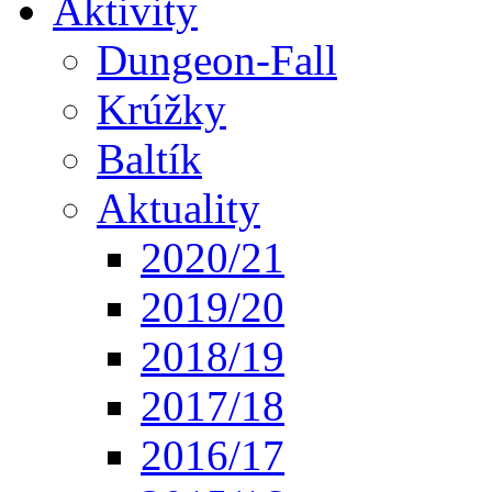
Aktivity
Dungeon-Fall
Krúžky
Baltík
Aktuality
2020/21
2019/20
2018/19
2017/18
2016/17