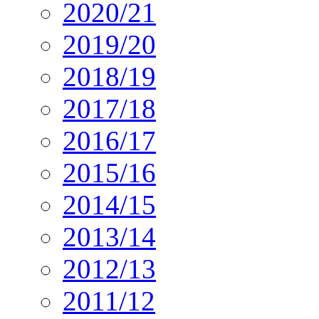
2020/21
2019/20
2018/19
2017/18
2016/17
2015/16
2014/15
2013/14
2012/13
2011/12