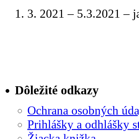
1. 3. 2021 – 5.3.2021 – 
Dôležité odkazy
Ochrana osobných úda
Prihlášky a odhlášky s
Žiacka knižka