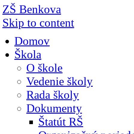
ZŠ Benkova
Skip to content
Domov
Škola
O škole
Vedenie školy
Rada školy
Dokumenty
Štatút RŠ