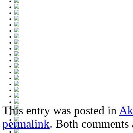
This entry was posted in
Ak
permalink
. Both comments a