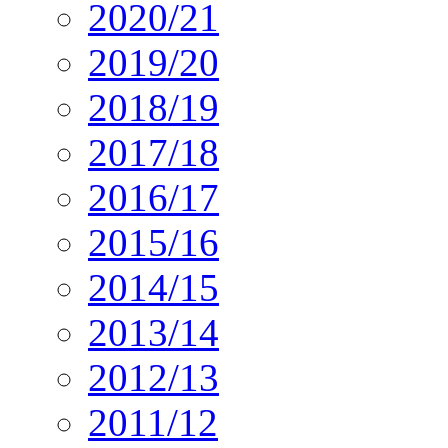
2020/21
2019/20
2018/19
2017/18
2016/17
2015/16
2014/15
2013/14
2012/13
2011/12