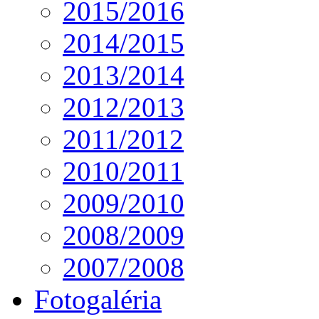
2015/2016
2014/2015
2013/2014
2012/2013
2011/2012
2010/2011
2009/2010
2008/2009
2007/2008
Fotogaléria