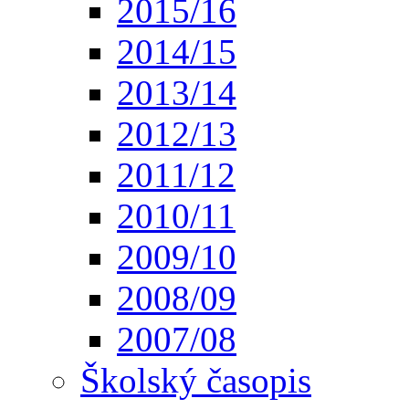
2015/16
2014/15
2013/14
2012/13
2011/12
2010/11
2009/10
2008/09
2007/08
Školský časopis