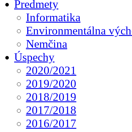
Predmety
Informatika
Environmentálna výc
Nemčina
Úspechy
2020/2021
2019/2020
2018/2019
2017/2018
2016/2017