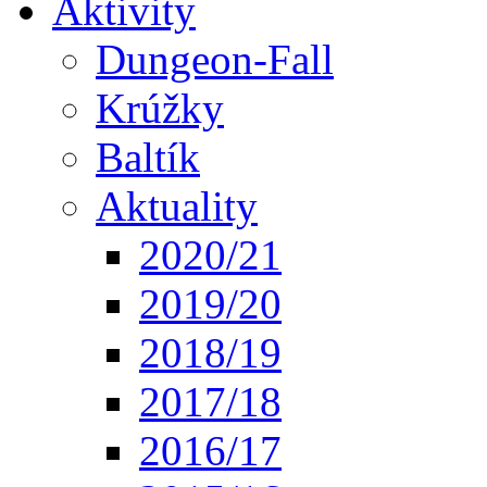
Aktivity
Dungeon-Fall
Krúžky
Baltík
Aktuality
2020/21
2019/20
2018/19
2017/18
2016/17