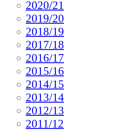
2020/21
2019/20
2018/19
2017/18
2016/17
2015/16
2014/15
2013/14
2012/13
2011/12