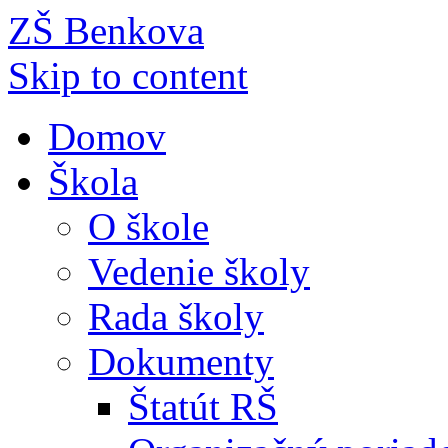
ZŠ Benkova
Skip to content
Domov
Škola
O škole
Vedenie školy
Rada školy
Dokumenty
Štatút RŠ