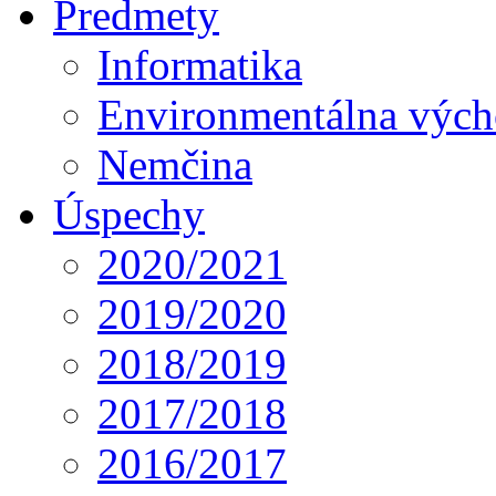
Predmety
Informatika
Environmentálna výc
Nemčina
Úspechy
2020/2021
2019/2020
2018/2019
2017/2018
2016/2017