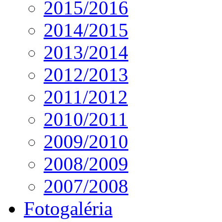
2015/2016
2014/2015
2013/2014
2012/2013
2011/2012
2010/2011
2009/2010
2008/2009
2007/2008
Fotogaléria