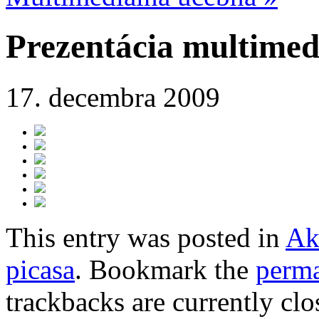
Prezentácia multimed
17. decembra 2009
This entry was posted in
Ak
picasa
. Bookmark the
perma
trackbacks are currently clo