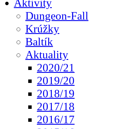
Aktivity
Dungeon-Fall
Krúžky
Baltík
Aktuality
2020/21
2019/20
2018/19
2017/18
2016/17