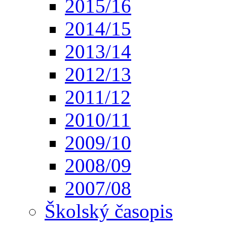
2015/16
2014/15
2013/14
2012/13
2011/12
2010/11
2009/10
2008/09
2007/08
Školský časopis