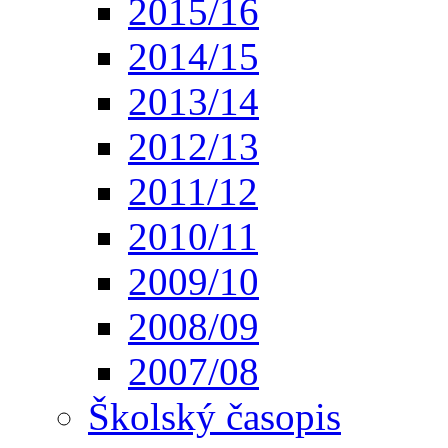
2015/16
2014/15
2013/14
2012/13
2011/12
2010/11
2009/10
2008/09
2007/08
Školský časopis