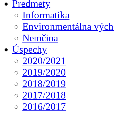
Predmety
Informatika
Environmentálna výc
Nemčina
Úspechy
2020/2021
2019/2020
2018/2019
2017/2018
2016/2017