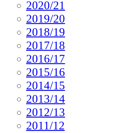
2020/21
2019/20
2018/19
2017/18
2016/17
2015/16
2014/15
2013/14
2012/13
2011/12