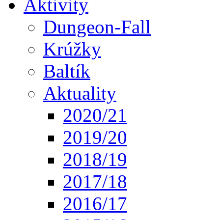
Aktivity
Dungeon-Fall
Krúžky
Baltík
Aktuality
2020/21
2019/20
2018/19
2017/18
2016/17