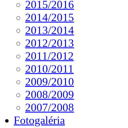
2015/2016
2014/2015
2013/2014
2012/2013
2011/2012
2010/2011
2009/2010
2008/2009
2007/2008
Fotogaléria