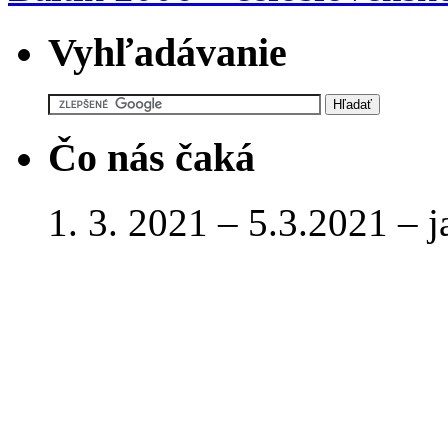
Vyhľadávanie
Čo nás čaká
1. 3. 2021 – 5.3.2021 – 