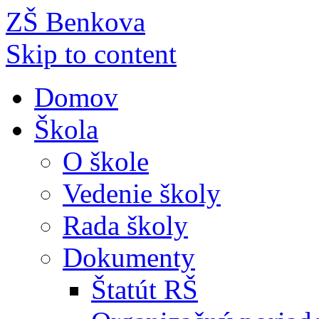
ZŠ Benkova
Skip to content
Domov
Škola
O škole
Vedenie školy
Rada školy
Dokumenty
Štatút RŠ