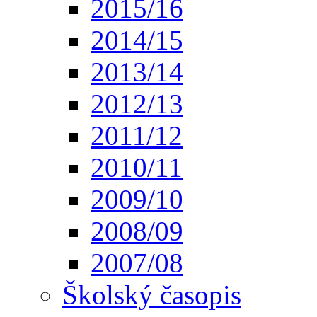
2015/16
2014/15
2013/14
2012/13
2011/12
2010/11
2009/10
2008/09
2007/08
Školský časopis