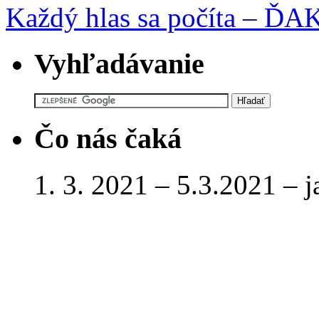
Každý hlas sa počíta – 
Vyhľadávanie
Čo nás čaká
1. 3. 2021 – 5.3.2021 – 