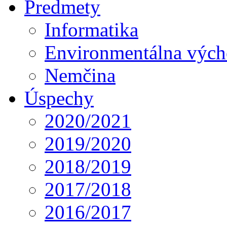
Predmety
Informatika
Environmentálna výc
Nemčina
Úspechy
2020/2021
2019/2020
2018/2019
2017/2018
2016/2017