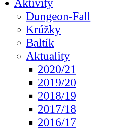
Aktivity
Dungeon-Fall
Krúžky
Baltík
Aktuality
2020/21
2019/20
2018/19
2017/18
2016/17