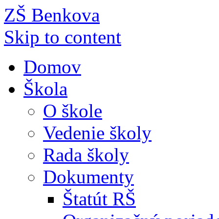
ZŠ Benkova
Skip to content
Domov
Škola
O škole
Vedenie školy
Rada školy
Dokumenty
Štatút RŠ