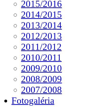
2015/2016
2014/2015
2013/2014
2012/2013
2011/2012
2010/2011
2009/2010
2008/2009
2007/2008
Fotogaléria