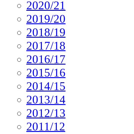
2020/21
2019/20
2018/19
2017/18
2016/17
2015/16
2014/15
2013/14
2012/13
2011/12