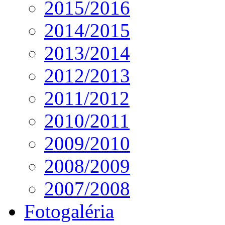
2015/2016
2014/2015
2013/2014
2012/2013
2011/2012
2010/2011
2009/2010
2008/2009
2007/2008
Fotogaléria