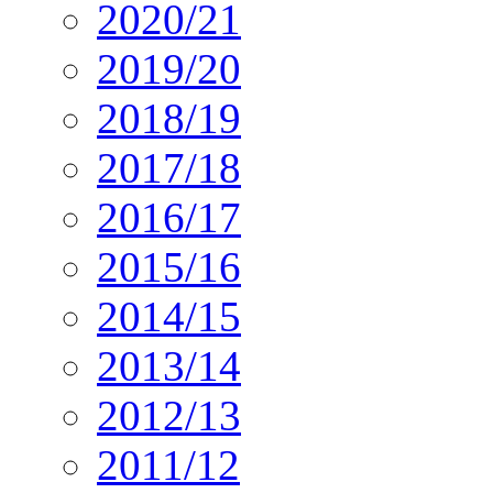
2020/21
2019/20
2018/19
2017/18
2016/17
2015/16
2014/15
2013/14
2012/13
2011/12