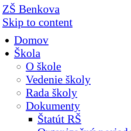
ZŠ Benkova
Skip to content
Domov
Škola
O škole
Vedenie školy
Rada školy
Dokumenty
Štatút RŠ