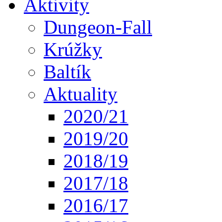
Aktivity
Dungeon-Fall
Krúžky
Baltík
Aktuality
2020/21
2019/20
2018/19
2017/18
2016/17