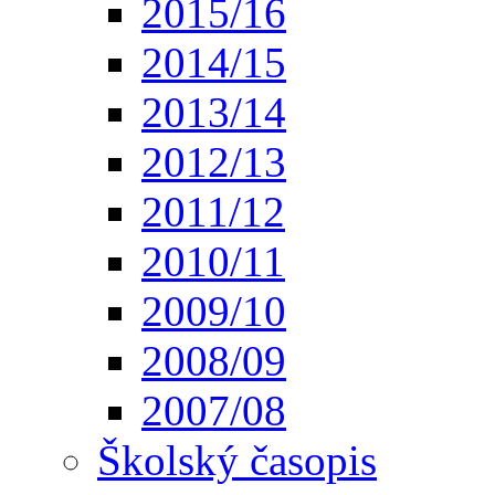
2015/16
2014/15
2013/14
2012/13
2011/12
2010/11
2009/10
2008/09
2007/08
Školský časopis