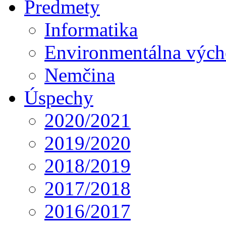
Predmety
Informatika
Environmentálna výc
Nemčina
Úspechy
2020/2021
2019/2020
2018/2019
2017/2018
2016/2017