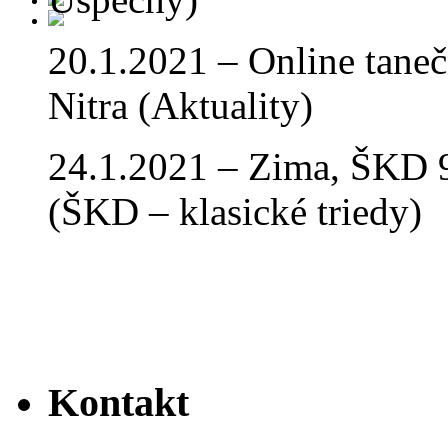
20.1.2021 – Online tan
Nitra (Aktuality)
24.1.2021 – Zima, ŠKD 9
(ŠKD – klasické triedy)
Kontakt