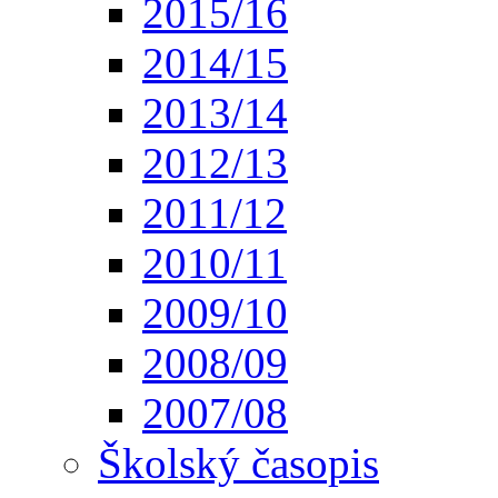
2015/16
2014/15
2013/14
2012/13
2011/12
2010/11
2009/10
2008/09
2007/08
Školský časopis