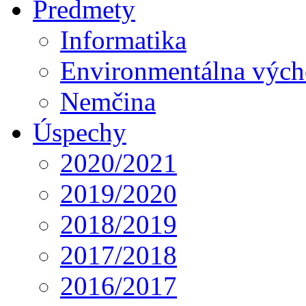
Predmety
Informatika
Environmentálna výc
Nemčina
Úspechy
2020/2021
2019/2020
2018/2019
2017/2018
2016/2017