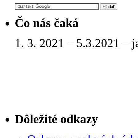
Čo nás čaká
1. 3. 2021 – 5.3.2021 – 
Dôležité odkazy