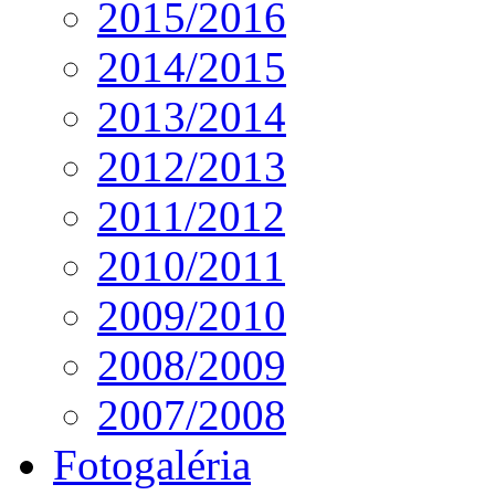
2015/2016
2014/2015
2013/2014
2012/2013
2011/2012
2010/2011
2009/2010
2008/2009
2007/2008
Fotogaléria