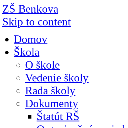
ZŠ Benkova
Skip to content
Domov
Škola
O škole
Vedenie školy
Rada školy
Dokumenty
Štatút RŠ