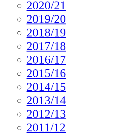
2020/21
2019/20
2018/19
2017/18
2016/17
2015/16
2014/15
2013/14
2012/13
2011/12