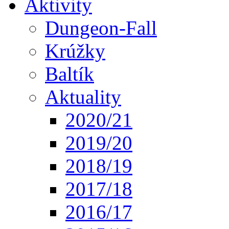
Aktivity
Dungeon-Fall
Krúžky
Baltík
Aktuality
2020/21
2019/20
2018/19
2017/18
2016/17