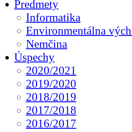
Predmety
Informatika
Environmentálna výc
Nemčina
Úspechy
2020/2021
2019/2020
2018/2019
2017/2018
2016/2017