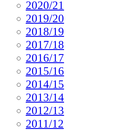
2020/21
2019/20
2018/19
2017/18
2016/17
2015/16
2014/15
2013/14
2012/13
2011/12