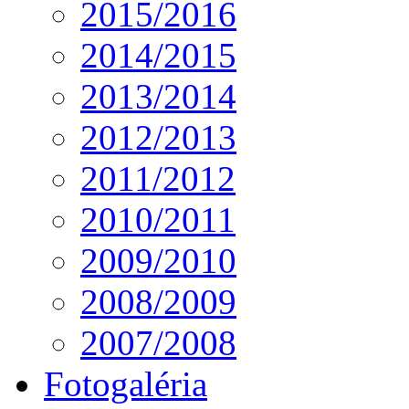
2015/2016
2014/2015
2013/2014
2012/2013
2011/2012
2010/2011
2009/2010
2008/2009
2007/2008
Fotogaléria