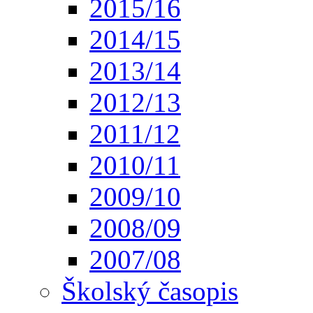
2015/16
2014/15
2013/14
2012/13
2011/12
2010/11
2009/10
2008/09
2007/08
Školský časopis