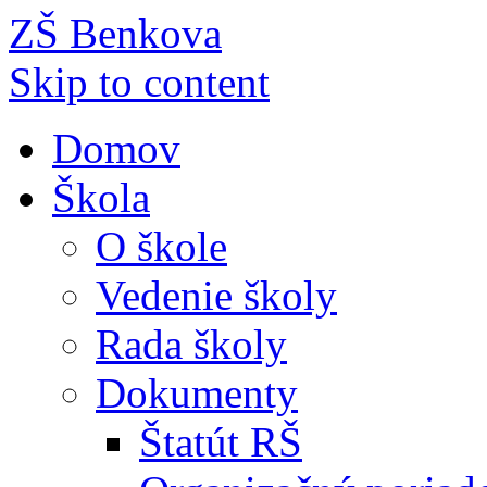
ZŠ Benkova
Skip to content
Domov
Škola
O škole
Vedenie školy
Rada školy
Dokumenty
Štatút RŠ