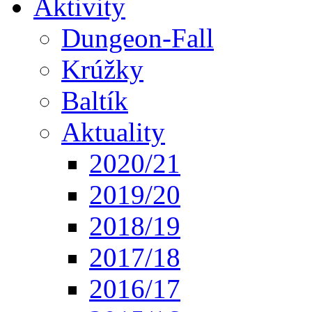
Aktivity
Dungeon-Fall
Krúžky
Baltík
Aktuality
2020/21
2019/20
2018/19
2017/18
2016/17