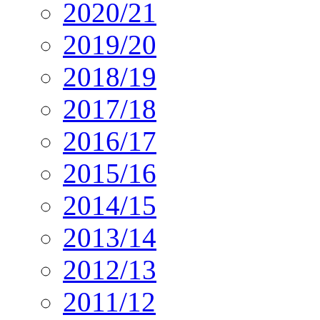
2020/21
2019/20
2018/19
2017/18
2016/17
2015/16
2014/15
2013/14
2012/13
2011/12