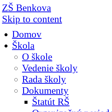
ZŠ Benkova
Skip to content
Domov
Škola
O škole
Vedenie školy
Rada školy
Dokumenty
Štatút RŠ