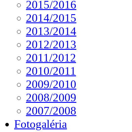
2015/2016
2014/2015
2013/2014
2012/2013
2011/2012
2010/2011
2009/2010
2008/2009
2007/2008
Fotogaléria