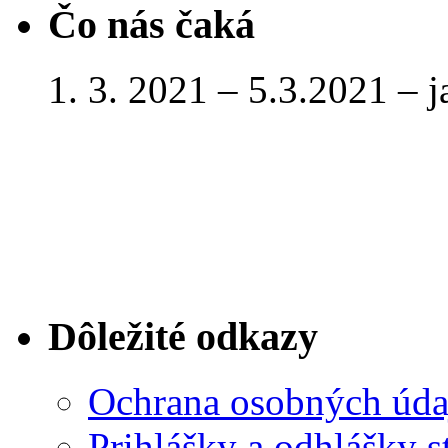
Čo nás čaká
1. 3. 2021 – 5.3.2021 – 
Dôležité odkazy
Ochrana osobných úda
Prihlášky a odhlášky s