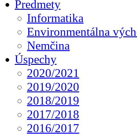
Predmety
Informatika
Environmentálna výc
Nemčina
Úspechy
2020/2021
2019/2020
2018/2019
2017/2018
2016/2017