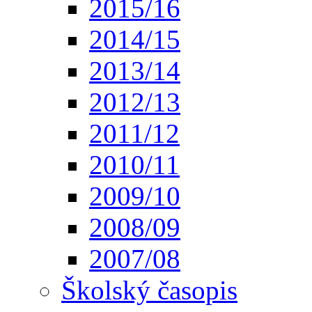
2015/16
2014/15
2013/14
2012/13
2011/12
2010/11
2009/10
2008/09
2007/08
Školský časopis