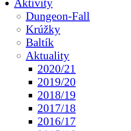
Aktivity
Dungeon-Fall
Krúžky
Baltík
Aktuality
2020/21
2019/20
2018/19
2017/18
2016/17