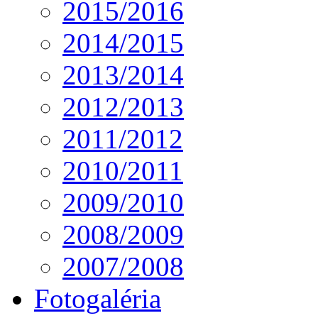
2015/2016
2014/2015
2013/2014
2012/2013
2011/2012
2010/2011
2009/2010
2008/2009
2007/2008
Fotogaléria