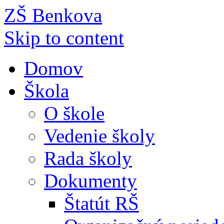
ZŠ Benkova
Skip to content
Domov
Škola
O škole
Vedenie školy
Rada školy
Dokumenty
Štatút RŠ