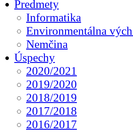
Predmety
Informatika
Environmentálna výc
Nemčina
Úspechy
2020/2021
2019/2020
2018/2019
2017/2018
2016/2017