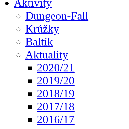
Aktivity
Dungeon-Fall
Krúžky
Baltík
Aktuality
2020/21
2019/20
2018/19
2017/18
2016/17