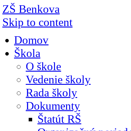
ZŠ Benkova
Skip to content
Domov
Škola
O škole
Vedenie školy
Rada školy
Dokumenty
Štatút RŠ