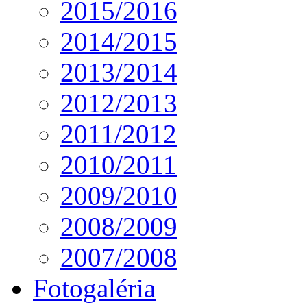
2015/2016
2014/2015
2013/2014
2012/2013
2011/2012
2010/2011
2009/2010
2008/2009
2007/2008
Fotogaléria