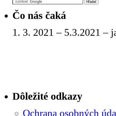
Čo nás čaká
1. 3. 2021 – 5.3.2021 – 
Dôležité odkazy
Ochrana osobných úda