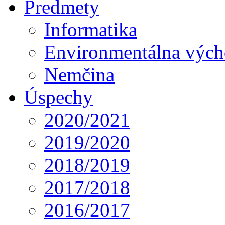
Predmety
Informatika
Environmentálna výc
Nemčina
Úspechy
2020/2021
2019/2020
2018/2019
2017/2018
2016/2017