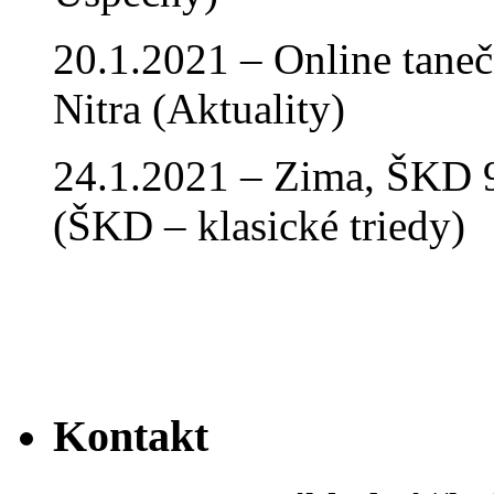
20.1.2021 – Online tan
Nitra (Aktuality)
24.1.2021 – Zima, ŠKD 9
(ŠKD – klasické triedy)
Kontakt