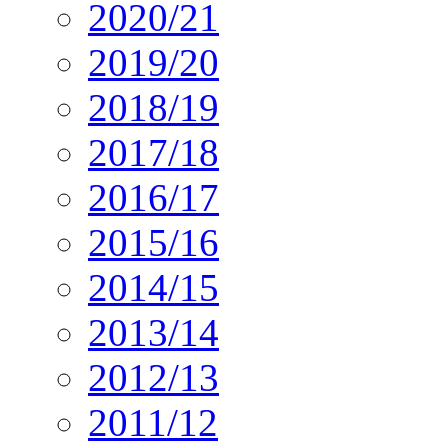
2020/21
2019/20
2018/19
2017/18
2016/17
2015/16
2014/15
2013/14
2012/13
2011/12