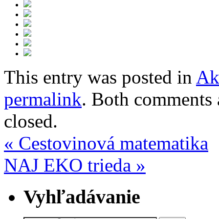
This entry was posted in
Ak
permalink
. Both comments a
closed.
«
Cestovinová matematika
NAJ EKO trieda
»
Vyhľadávanie