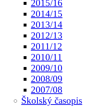
2015/16
2014/15
2013/14
2012/13
2011/12
2010/11
2009/10
2008/09
2007/08
Školský časopis