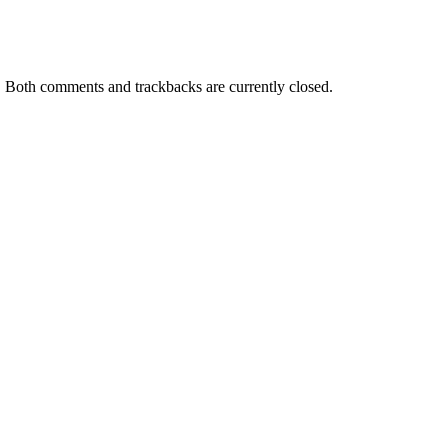
. Both comments and trackbacks are currently closed.