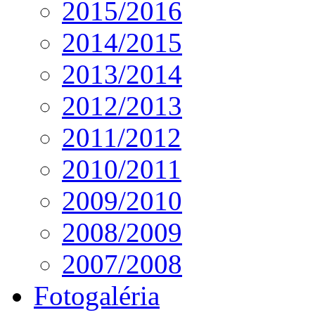
2015/2016
2014/2015
2013/2014
2012/2013
2011/2012
2010/2011
2009/2010
2008/2009
2007/2008
Fotogaléria