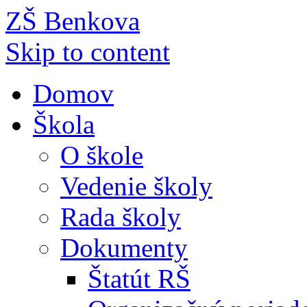
ZŠ Benkova
Skip to content
Domov
Škola
O škole
Vedenie školy
Rada školy
Dokumenty
Štatút RŠ