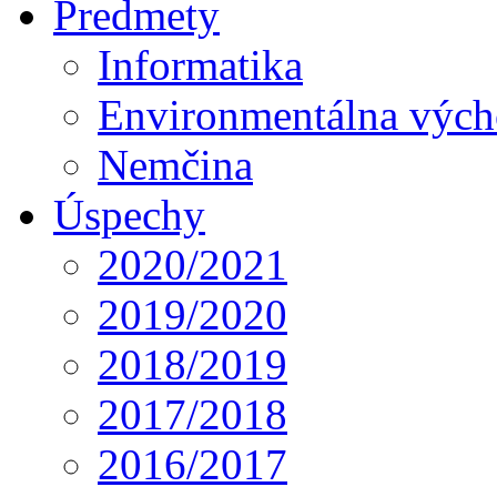
Predmety
Informatika
Environmentálna výc
Nemčina
Úspechy
2020/2021
2019/2020
2018/2019
2017/2018
2016/2017