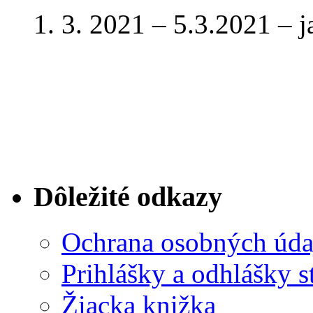
1. 3. 2021 – 5.3.2021 – 
Dôležité odkazy
Ochrana osobných úda
Prihlášky a odhlášky s
Žiacka knižka