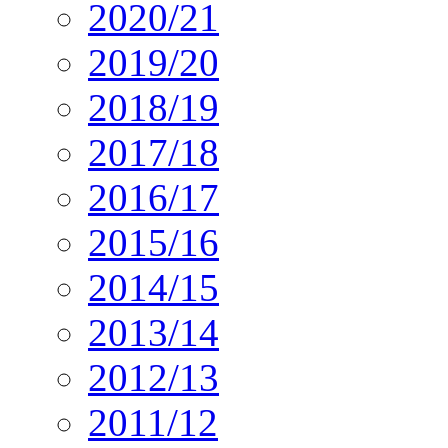
2020/21
2019/20
2018/19
2017/18
2016/17
2015/16
2014/15
2013/14
2012/13
2011/12