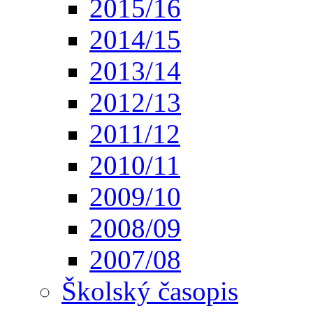
2015/16
2014/15
2013/14
2012/13
2011/12
2010/11
2009/10
2008/09
2007/08
Školský časopis