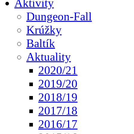
Aktivity
Dungeon-Fall
Krúžky
Baltík
Aktuality
2020/21
2019/20
2018/19
2017/18
2016/17