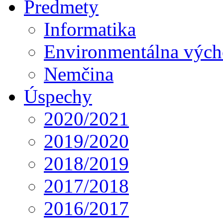
Predmety
Informatika
Environmentálna výc
Nemčina
Úspechy
2020/2021
2019/2020
2018/2019
2017/2018
2016/2017