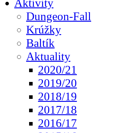
Aktivity
Dungeon-Fall
Krúžky
Baltík
Aktuality
2020/21
2019/20
2018/19
2017/18
2016/17