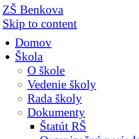
ZŠ Benkova
Skip to content
Domov
Škola
O škole
Vedenie školy
Rada školy
Dokumenty
Štatút RŠ