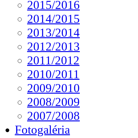
2015/2016
2014/2015
2013/2014
2012/2013
2011/2012
2010/2011
2009/2010
2008/2009
2007/2008
Fotogaléria