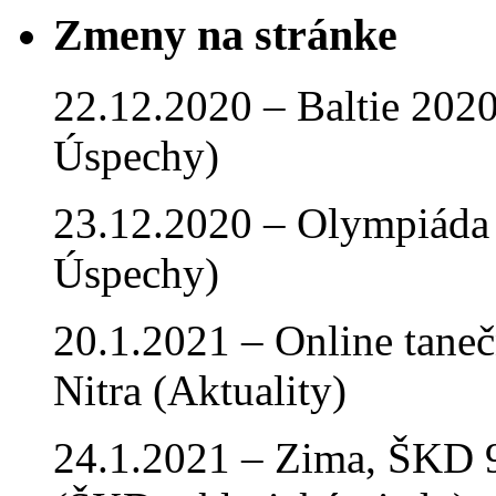
Zmeny na stránke
22.12.2020 – Baltie 2020 
Úspechy)
23.12.2020 – Olympiáda 
Úspechy)
20.1.2021 – Online tan
Nitra (Aktuality)
24.1.2021 – Zima, ŠKD 9