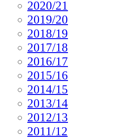
2020/21
2019/20
2018/19
2017/18
2016/17
2015/16
2014/15
2013/14
2012/13
2011/12