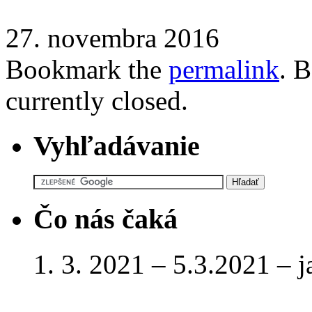
27. novembra 2016
Bookmark the
permalink
. 
currently closed.
Vyhľadávanie
Čo nás čaká
1. 3. 2021 – 5.3.2021 – 