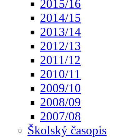
2015/16
2014/15
2013/14
2012/13
2011/12
2010/11
2009/10
2008/09
2007/08
Školský časopis