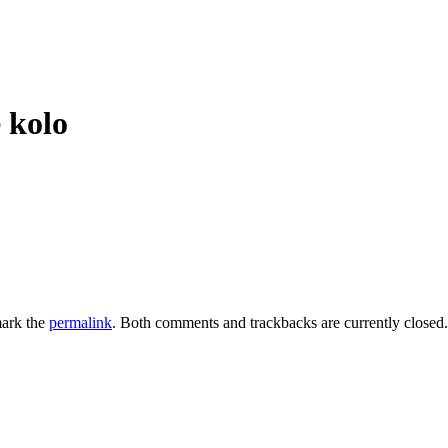
 kolo
ark the
permalink
. Both comments and trackbacks are currently closed.