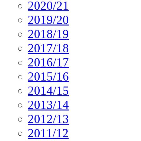
2020/21
2019/20
2018/19
2017/18
2016/17
2015/16
2014/15
2013/14
2012/13
2011/12