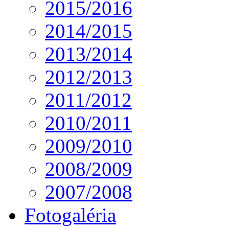
2015/2016
2014/2015
2013/2014
2012/2013
2011/2012
2010/2011
2009/2010
2008/2009
2007/2008
Fotogaléria