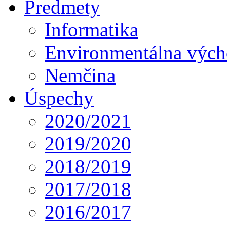
Predmety
Informatika
Environmentálna výc
Nemčina
Úspechy
2020/2021
2019/2020
2018/2019
2017/2018
2016/2017