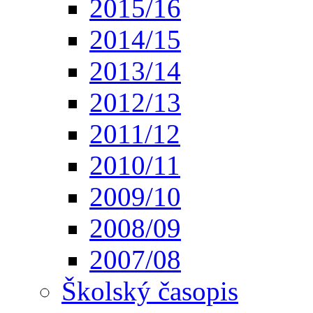
2015/16
2014/15
2013/14
2012/13
2011/12
2010/11
2009/10
2008/09
2007/08
Školský časopis