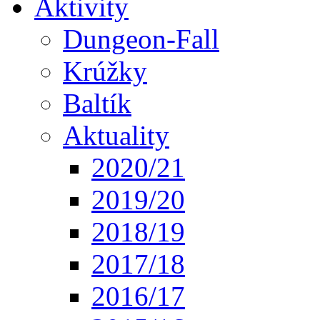
Aktivity
Dungeon-Fall
Krúžky
Baltík
Aktuality
2020/21
2019/20
2018/19
2017/18
2016/17