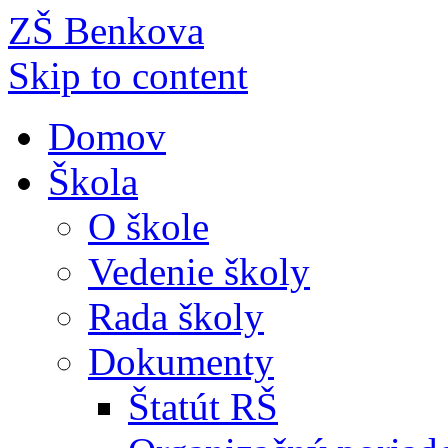
ZŠ Benkova
Skip to content
Domov
Škola
O škole
Vedenie školy
Rada školy
Dokumenty
Štatút RŠ