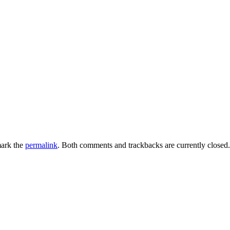
ark the
permalink
. Both comments and trackbacks are currently closed.