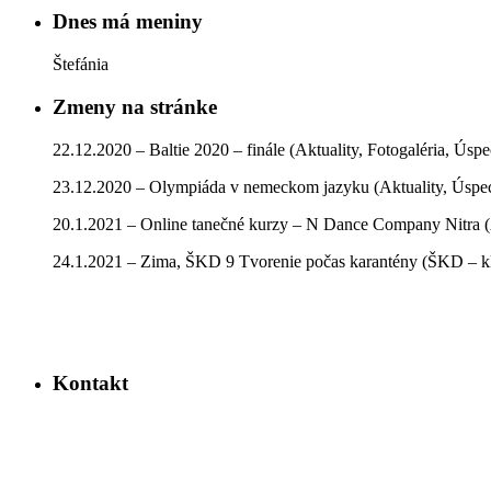
Dnes má meniny
Štefánia
Zmeny na stránke
22.12.2020 – Baltie 2020 – finále (Aktuality, Fotogaléria, Úsp
23.12.2020 – Olympiáda v nemeckom jazyku (Aktuality, Úspe
20.1.2021 – Online tanečné kurzy – N Dance Company Nitra (
24.1.2021 – Zima, ŠKD 9 Tvorenie počas karantény (ŠKD – kla
Kontakt