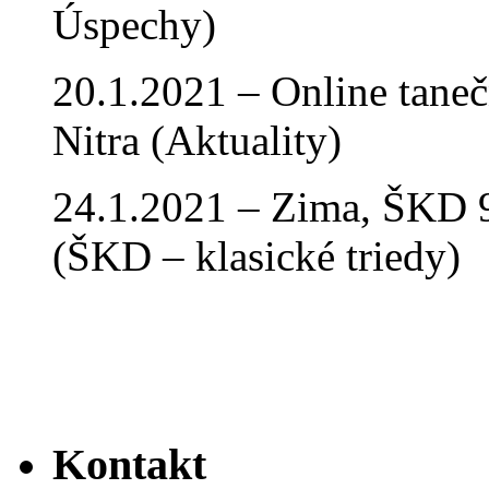
Úspechy)
20.1.2021 – Online tan
Nitra (Aktuality)
24.1.2021 – Zima, ŠKD 9
(ŠKD – klasické triedy)
Kontakt