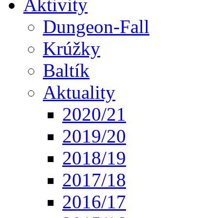
Aktivity
Dungeon-Fall
Krúžky
Baltík
Aktuality
2020/21
2019/20
2018/19
2017/18
2016/17