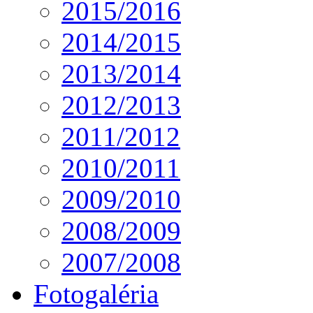
2015/2016
2014/2015
2013/2014
2012/2013
2011/2012
2010/2011
2009/2010
2008/2009
2007/2008
Fotogaléria