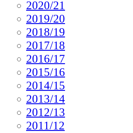
2020/21
2019/20
2018/19
2017/18
2016/17
2015/16
2014/15
2013/14
2012/13
2011/12