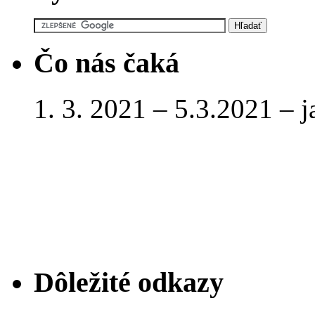
Čo nás čaká
1. 3. 2021 – 5.3.2021 – 
Dôležité odkazy