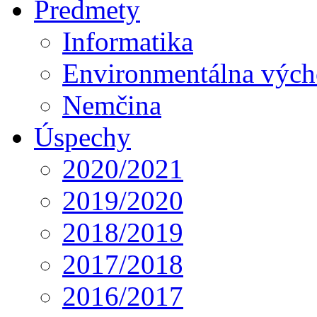
Predmety
Informatika
Environmentálna výc
Nemčina
Úspechy
2020/2021
2019/2020
2018/2019
2017/2018
2016/2017