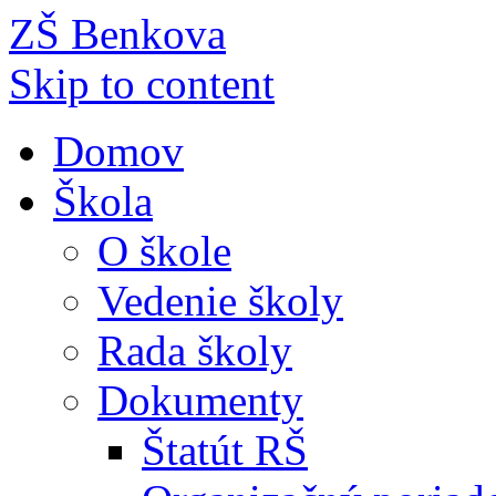
ZŠ Benkova
Skip to content
Domov
Škola
O škole
Vedenie školy
Rada školy
Dokumenty
Štatút RŠ