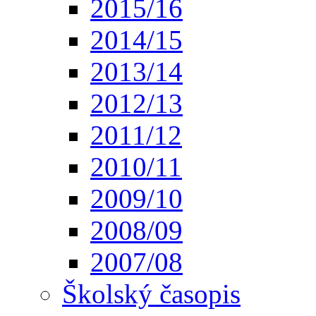
2015/16
2014/15
2013/14
2012/13
2011/12
2010/11
2009/10
2008/09
2007/08
Školský časopis