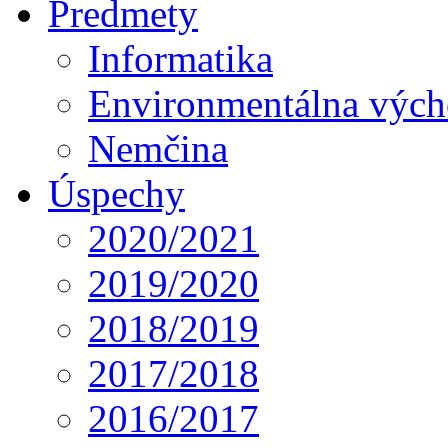
Predmety
Informatika
Environmentálna výc
Nemčina
Úspechy
2020/2021
2019/2020
2018/2019
2017/2018
2016/2017