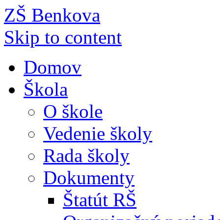
ZŠ Benkova
Skip to content
Domov
Škola
O škole
Vedenie školy
Rada školy
Dokumenty
Štatút RŠ