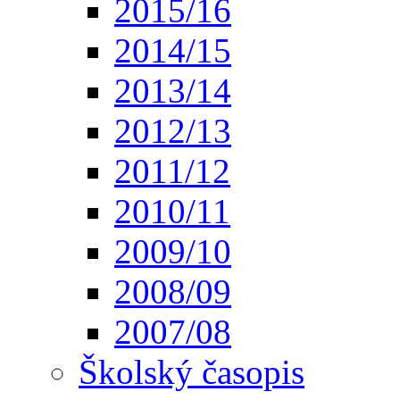
2015/16
2014/15
2013/14
2012/13
2011/12
2010/11
2009/10
2008/09
2007/08
Školský časopis