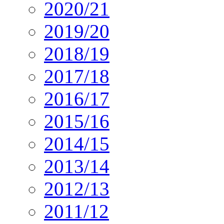
2020/21
2019/20
2018/19
2017/18
2016/17
2015/16
2014/15
2013/14
2012/13
2011/12