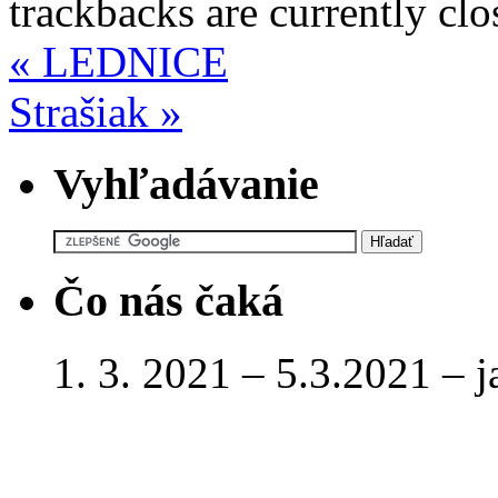
trackbacks are currently clo
«
LEDNICE
Strašiak
»
Vyhľadávanie
Čo nás čaká
1. 3. 2021 – 5.3.2021 – 