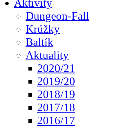
Aktivity
Dungeon-Fall
Krúžky
Baltík
Aktuality
2020/21
2019/20
2018/19
2017/18
2016/17