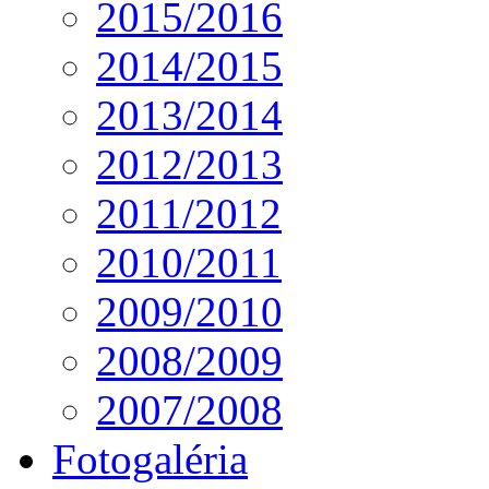
2015/2016
2014/2015
2013/2014
2012/2013
2011/2012
2010/2011
2009/2010
2008/2009
2007/2008
Fotogaléria