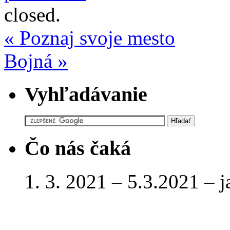
closed.
«
Poznaj svoje mesto
Bojná
»
Vyhľadávanie
Čo nás čaká
1. 3. 2021 – 5.3.2021 – 