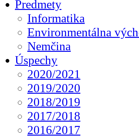
Predmety
Informatika
Environmentálna výc
Nemčina
Úspechy
2020/2021
2019/2020
2018/2019
2017/2018
2016/2017