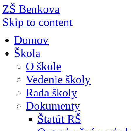
ZŠ Benkova
Skip to content
Domov
Škola
O škole
Vedenie školy
Rada školy
Dokumenty
Štatút RŠ