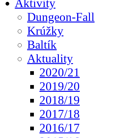
Aktivity
Dungeon-Fall
Krúžky
Baltík
Aktuality
2020/21
2019/20
2018/19
2017/18
2016/17