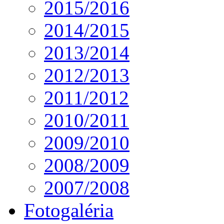
2015/2016
2014/2015
2013/2014
2012/2013
2011/2012
2010/2011
2009/2010
2008/2009
2007/2008
Fotogaléria