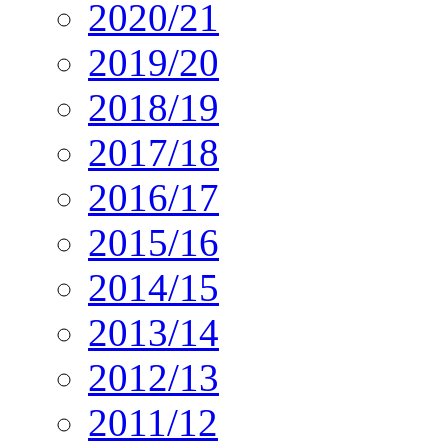
2020/21
2019/20
2018/19
2017/18
2016/17
2015/16
2014/15
2013/14
2012/13
2011/12