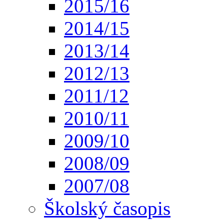
2015/16
2014/15
2013/14
2012/13
2011/12
2010/11
2009/10
2008/09
2007/08
Školský časopis