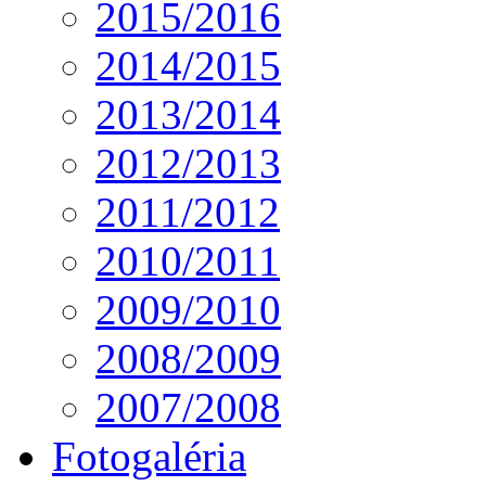
2015/2016
2014/2015
2013/2014
2012/2013
2011/2012
2010/2011
2009/2010
2008/2009
2007/2008
Fotogaléria