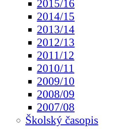
2015/16
2014/15
2013/14
2012/13
2011/12
2010/11
2009/10
2008/09
2007/08
Školský časopis