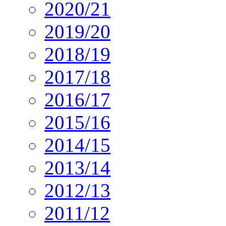
2020/21
2019/20
2018/19
2017/18
2016/17
2015/16
2014/15
2013/14
2012/13
2011/12