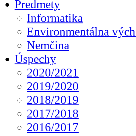
Predmety
Informatika
Environmentálna výc
Nemčina
Úspechy
2020/2021
2019/2020
2018/2019
2017/2018
2016/2017