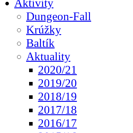
Aktivity
Dungeon-Fall
Krúžky
Baltík
Aktuality
2020/21
2019/20
2018/19
2017/18
2016/17