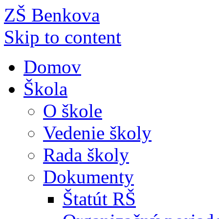
ZŠ Benkova
Skip to content
Domov
Škola
O škole
Vedenie školy
Rada školy
Dokumenty
Štatút RŠ