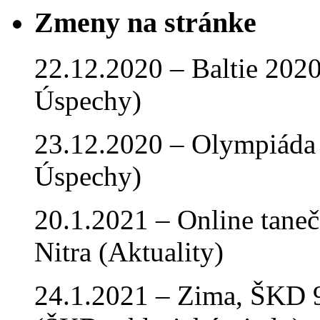
Zmeny na stránke
22.12.2020 – Baltie 2020 
Úspechy)
23.12.2020 – Olympiáda 
Úspechy)
20.1.2021 – Online tan
Nitra (Aktuality)
24.1.2021 – Zima, ŠKD 9