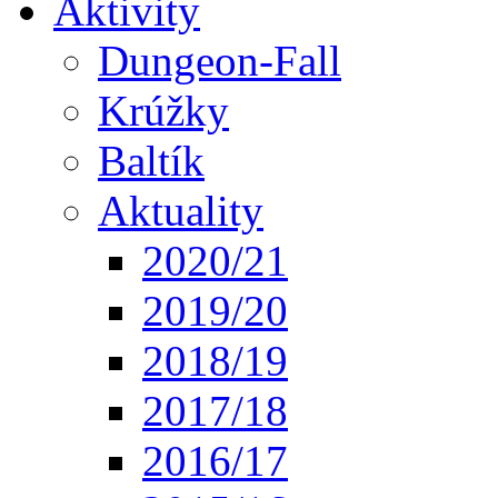
Aktivity
Dungeon-Fall
Krúžky
Baltík
Aktuality
2020/21
2019/20
2018/19
2017/18
2016/17