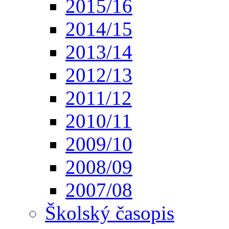
2015/16
2014/15
2013/14
2012/13
2011/12
2010/11
2009/10
2008/09
2007/08
Školský časopis