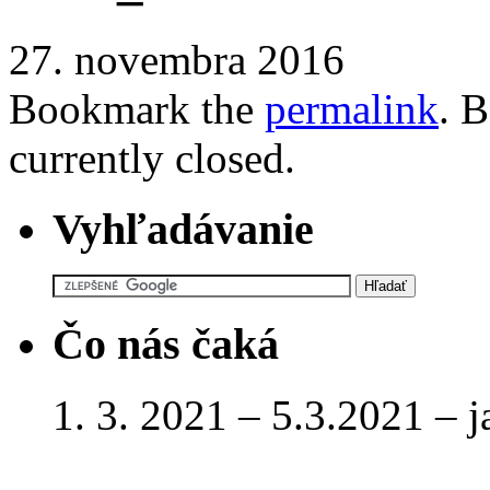
27. novembra 2016
Bookmark the
permalink
. 
currently closed.
Vyhľadávanie
Čo nás čaká
1. 3. 2021 – 5.3.2021 – 