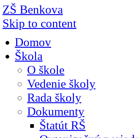
ZŠ Benkova
Skip to content
Domov
Škola
O škole
Vedenie školy
Rada školy
Dokumenty
Štatút RŠ