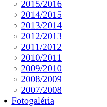
2015/2016
2014/2015
2013/2014
2012/2013
2011/2012
2010/2011
2009/2010
2008/2009
2007/2008
Fotogaléria