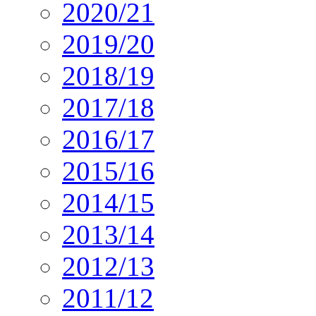
2020/21
2019/20
2018/19
2017/18
2016/17
2015/16
2014/15
2013/14
2012/13
2011/12