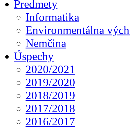
Predmety
Informatika
Environmentálna výc
Nemčina
Úspechy
2020/2021
2019/2020
2018/2019
2017/2018
2016/2017