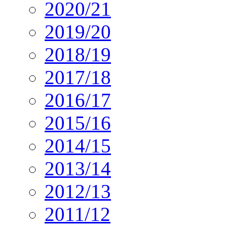
2020/21
2019/20
2018/19
2017/18
2016/17
2015/16
2014/15
2013/14
2012/13
2011/12