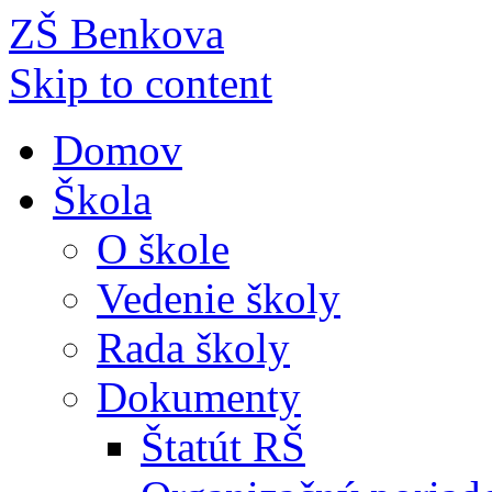
ZŠ Benkova
Skip to content
Domov
Škola
O škole
Vedenie školy
Rada školy
Dokumenty
Štatút RŠ