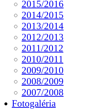
2015/2016
2014/2015
2013/2014
2012/2013
2011/2012
2010/2011
2009/2010
2008/2009
2007/2008
Fotogaléria