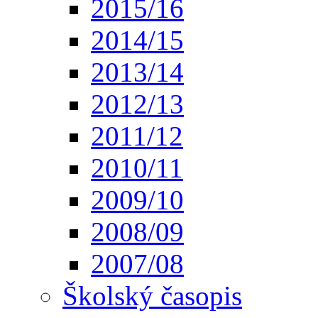
2015/16
2014/15
2013/14
2012/13
2011/12
2010/11
2009/10
2008/09
2007/08
Školský časopis