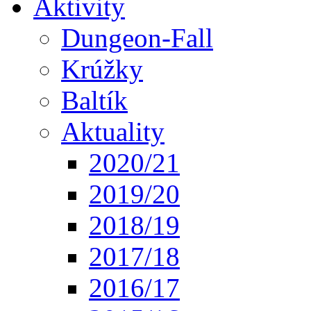
Aktivity
Dungeon-Fall
Krúžky
Baltík
Aktuality
2020/21
2019/20
2018/19
2017/18
2016/17