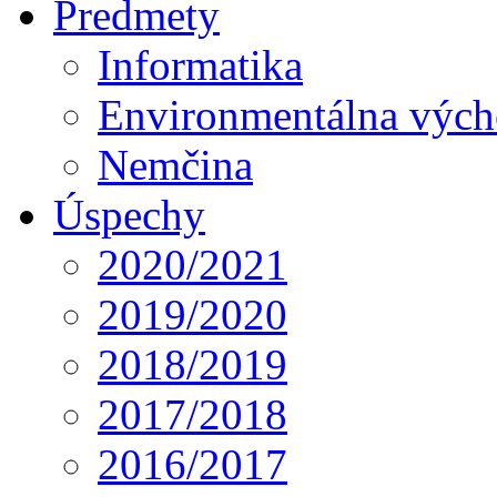
Predmety
Informatika
Environmentálna výc
Nemčina
Úspechy
2020/2021
2019/2020
2018/2019
2017/2018
2016/2017