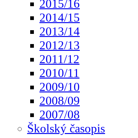
2015/16
2014/15
2013/14
2012/13
2011/12
2010/11
2009/10
2008/09
2007/08
Školský časopis