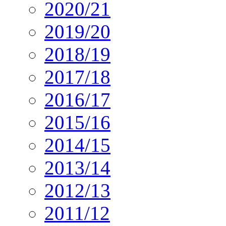
2020/21
2019/20
2018/19
2017/18
2016/17
2015/16
2014/15
2013/14
2012/13
2011/12