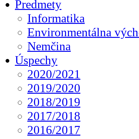
Predmety
Informatika
Environmentálna výc
Nemčina
Úspechy
2020/2021
2019/2020
2018/2019
2017/2018
2016/2017