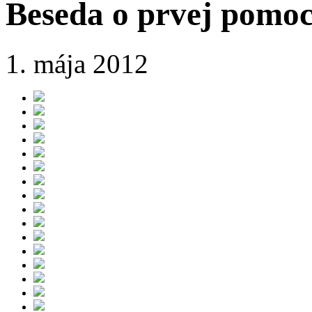
Beseda o prvej pomoc
1. mája 2012