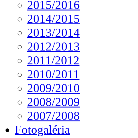
2015/2016
2014/2015
2013/2014
2012/2013
2011/2012
2010/2011
2009/2010
2008/2009
2007/2008
Fotogaléria