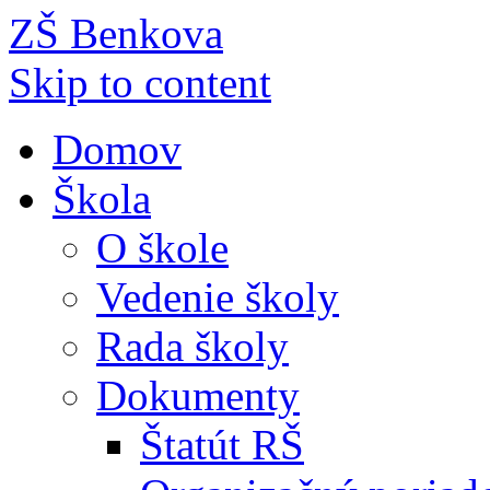
ZŠ Benkova
Skip to content
Domov
Škola
O škole
Vedenie školy
Rada školy
Dokumenty
Štatút RŠ