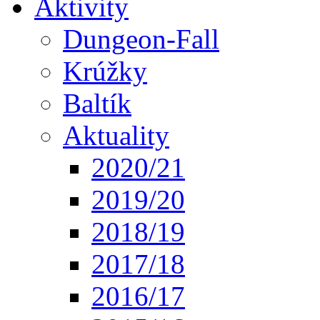
Aktivity
Dungeon-Fall
Krúžky
Baltík
Aktuality
2020/21
2019/20
2018/19
2017/18
2016/17