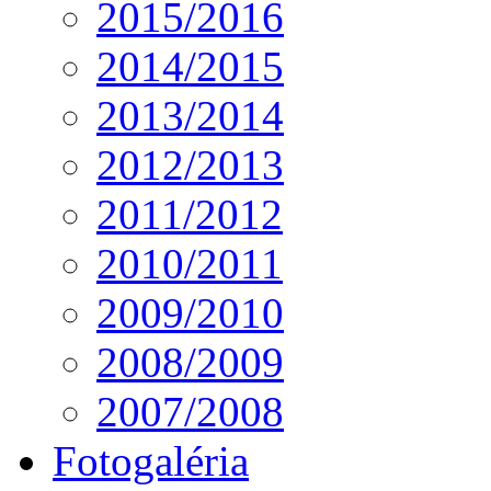
2015/2016
2014/2015
2013/2014
2012/2013
2011/2012
2010/2011
2009/2010
2008/2009
2007/2008
Fotogaléria