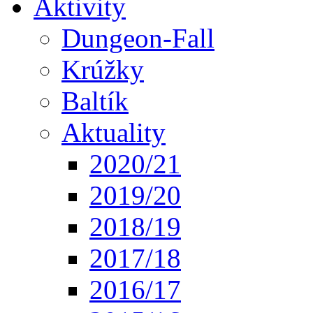
Aktivity
Dungeon-Fall
Krúžky
Baltík
Aktuality
2020/21
2019/20
2018/19
2017/18
2016/17