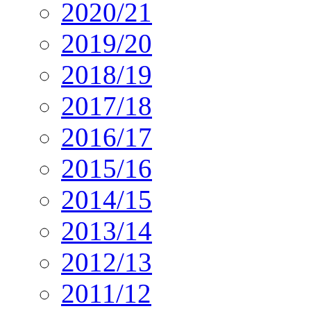
2020/21
2019/20
2018/19
2017/18
2016/17
2015/16
2014/15
2013/14
2012/13
2011/12