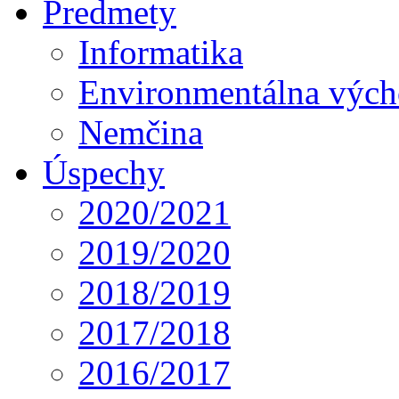
Predmety
Informatika
Environmentálna výc
Nemčina
Úspechy
2020/2021
2019/2020
2018/2019
2017/2018
2016/2017