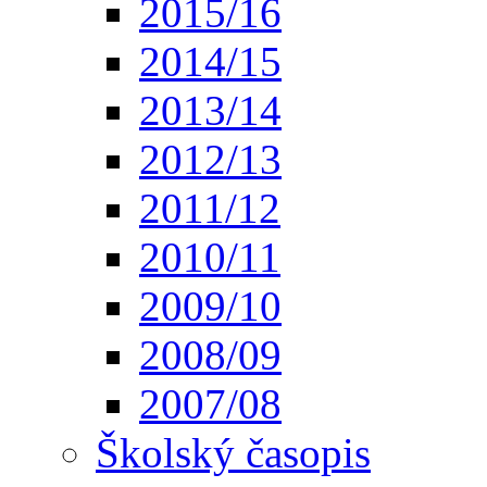
2015/16
2014/15
2013/14
2012/13
2011/12
2010/11
2009/10
2008/09
2007/08
Školský časopis