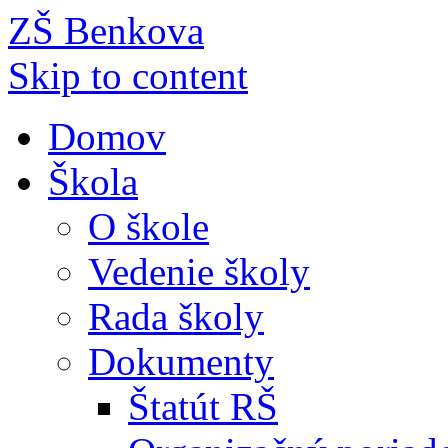
ZŠ Benkova
Skip to content
Domov
Škola
O škole
Vedenie školy
Rada školy
Dokumenty
Štatút RŠ