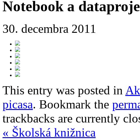
Notebook a dataproje
30. decembra 2011
This entry was posted in
Ak
picasa
. Bookmark the
perma
trackbacks are currently clo
«
Školská knižnica