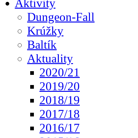
Aktivity
Dungeon-Fall
Krúžky
Baltík
Aktuality
2020/21
2019/20
2018/19
2017/18
2016/17