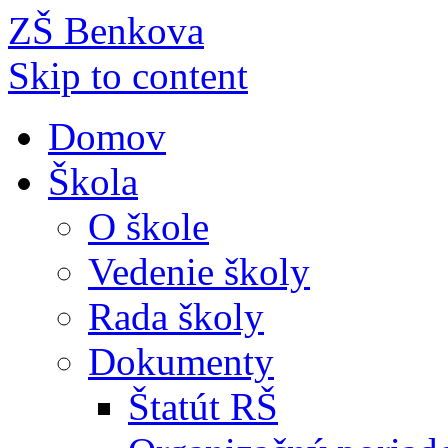
ZŠ Benkova
Skip to content
Domov
Škola
O škole
Vedenie školy
Rada školy
Dokumenty
Štatút RŠ