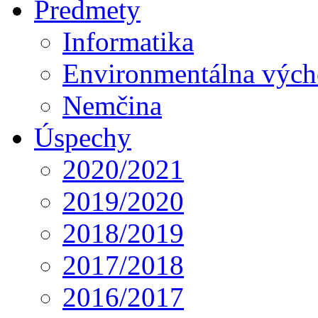
Predmety
Informatika
Environmentálna výc
Nemčina
Úspechy
2020/2021
2019/2020
2018/2019
2017/2018
2016/2017