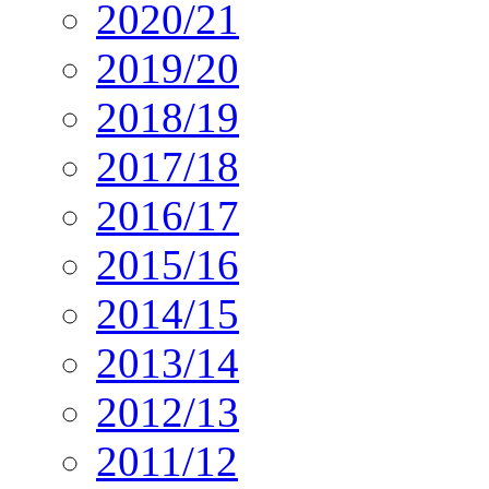
2020/21
2019/20
2018/19
2017/18
2016/17
2015/16
2014/15
2013/14
2012/13
2011/12