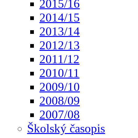
2015/16
2014/15
2013/14
2012/13
2011/12
2010/11
2009/10
2008/09
2007/08
Školský časopis