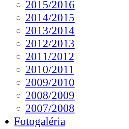
2015/2016
2014/2015
2013/2014
2012/2013
2011/2012
2010/2011
2009/2010
2008/2009
2007/2008
Fotogaléria