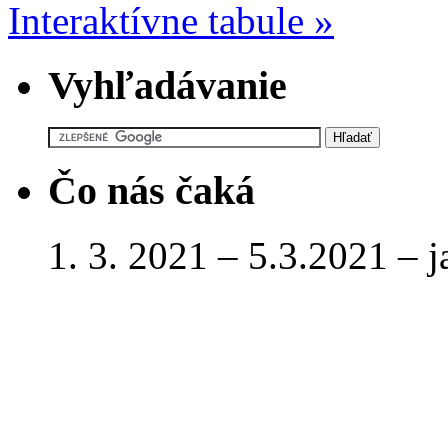
Interaktívne tabule
»
Vyhľadávanie
Čo nás čaká
1. 3. 2021 – 5.3.2021 – 