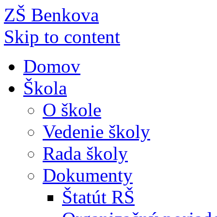
ZŠ Benkova
Skip to content
Domov
Škola
O škole
Vedenie školy
Rada školy
Dokumenty
Štatút RŠ