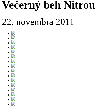
Večerný beh Nitrou
22. novembra 2011