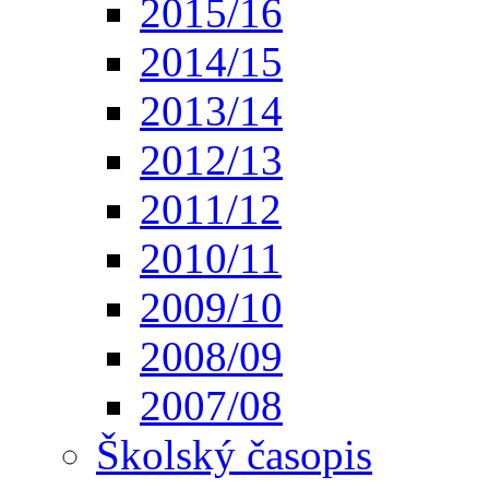
2015/16
2014/15
2013/14
2012/13
2011/12
2010/11
2009/10
2008/09
2007/08
Školský časopis