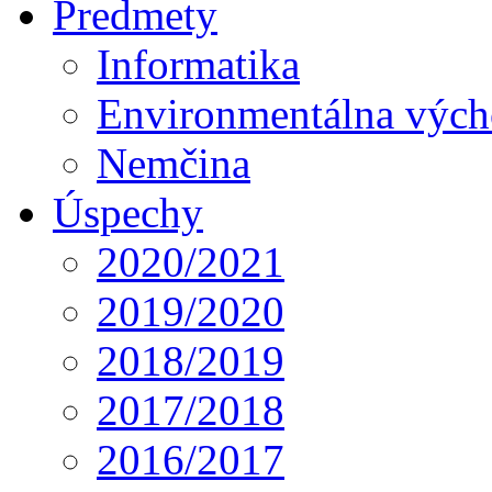
Predmety
Informatika
Environmentálna výc
Nemčina
Úspechy
2020/2021
2019/2020
2018/2019
2017/2018
2016/2017