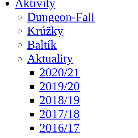
Aktivity
Dungeon-Fall
Krúžky
Baltík
Aktuality
2020/21
2019/20
2018/19
2017/18
2016/17