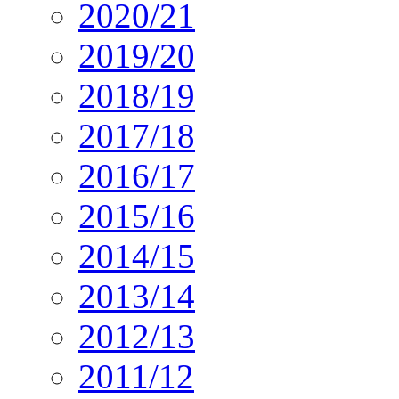
2020/21
2019/20
2018/19
2017/18
2016/17
2015/16
2014/15
2013/14
2012/13
2011/12