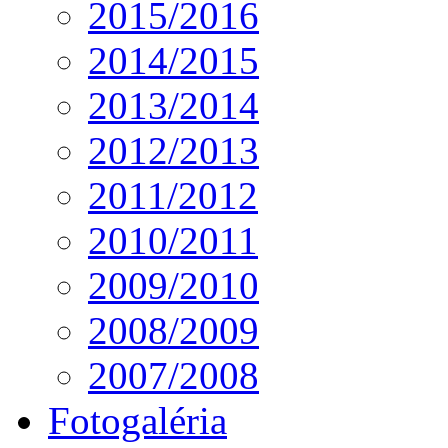
2015/2016
2014/2015
2013/2014
2012/2013
2011/2012
2010/2011
2009/2010
2008/2009
2007/2008
Fotogaléria