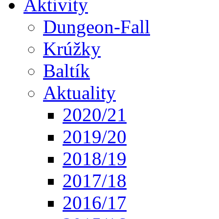
Aktivity
Dungeon-Fall
Krúžky
Baltík
Aktuality
2020/21
2019/20
2018/19
2017/18
2016/17