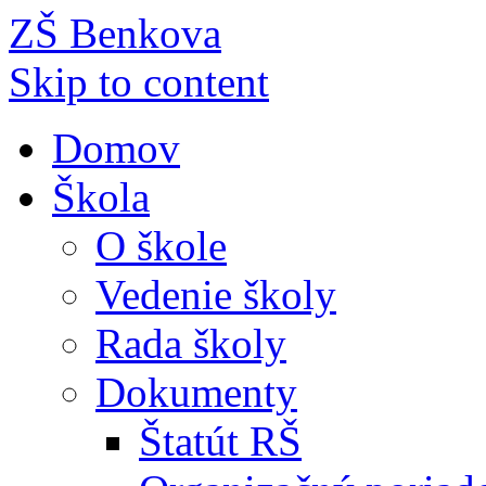
ZŠ Benkova
Skip to content
Domov
Škola
O škole
Vedenie školy
Rada školy
Dokumenty
Štatút RŠ