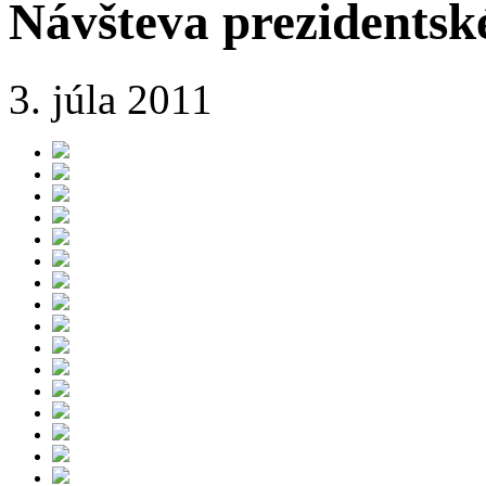
Návšteva prezidentské
3. júla 2011