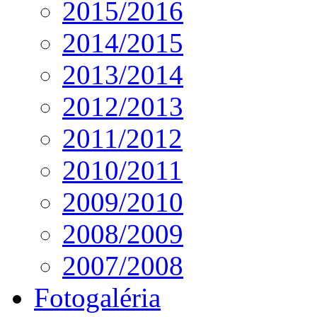
2015/2016
2014/2015
2013/2014
2012/2013
2011/2012
2010/2011
2009/2010
2008/2009
2007/2008
Fotogaléria