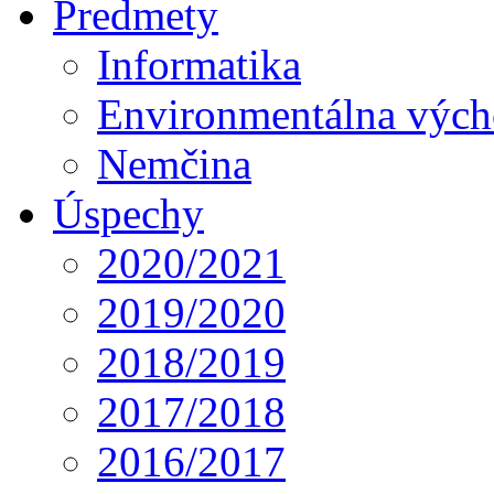
Predmety
Informatika
Environmentálna výc
Nemčina
Úspechy
2020/2021
2019/2020
2018/2019
2017/2018
2016/2017