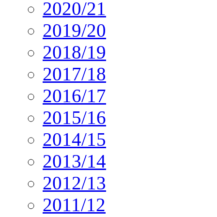
2020/21
2019/20
2018/19
2017/18
2016/17
2015/16
2014/15
2013/14
2012/13
2011/12