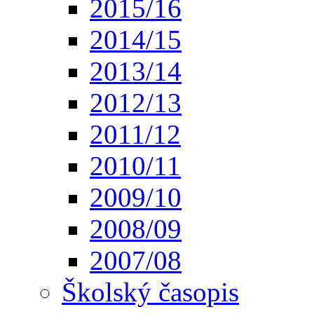
2015/16
2014/15
2013/14
2012/13
2011/12
2010/11
2009/10
2008/09
2007/08
Školský časopis