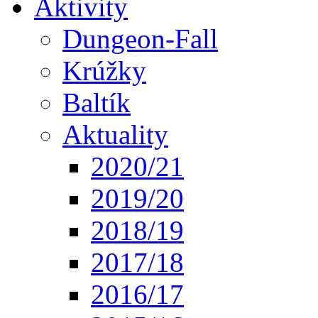
Aktivity
Dungeon-Fall
Krúžky
Baltík
Aktuality
2020/21
2019/20
2018/19
2017/18
2016/17