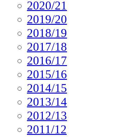
2020/21
2019/20
2018/19
2017/18
2016/17
2015/16
2014/15
2013/14
2012/13
2011/12