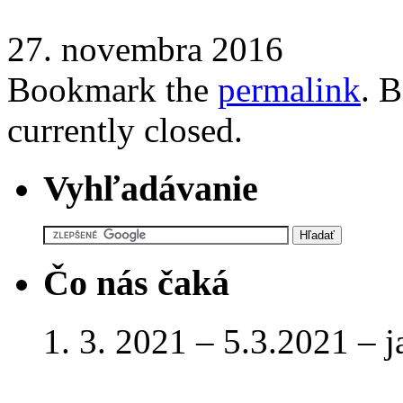
27. novembra 2016
Bookmark the
permalink
. 
currently closed.
Vyhľadávanie
Čo nás čaká
1. 3. 2021 – 5.3.2021 – 