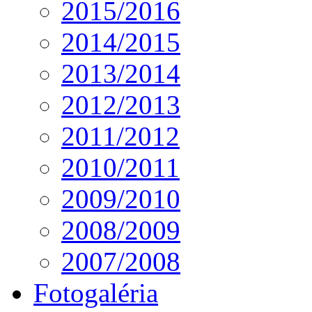
2015/2016
2014/2015
2013/2014
2012/2013
2011/2012
2010/2011
2009/2010
2008/2009
2007/2008
Fotogaléria