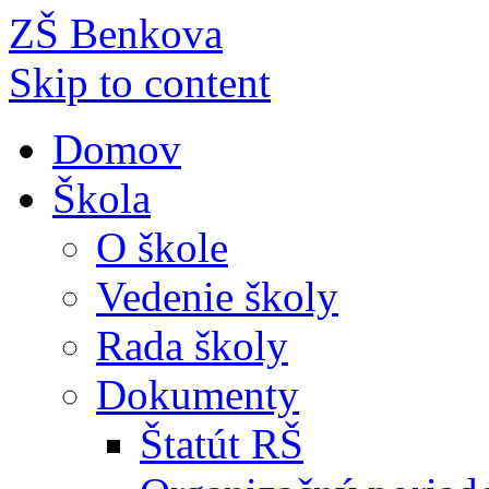
ZŠ Benkova
Skip to content
Domov
Škola
O škole
Vedenie školy
Rada školy
Dokumenty
Štatút RŠ