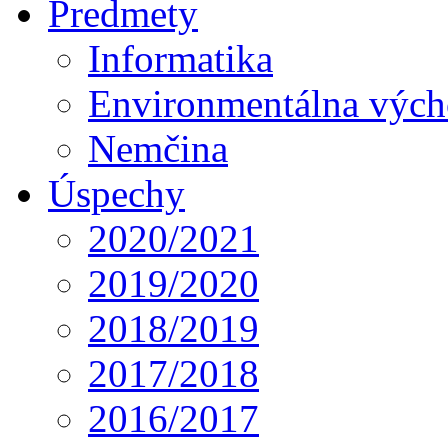
Predmety
Informatika
Environmentálna výc
Nemčina
Úspechy
2020/2021
2019/2020
2018/2019
2017/2018
2016/2017