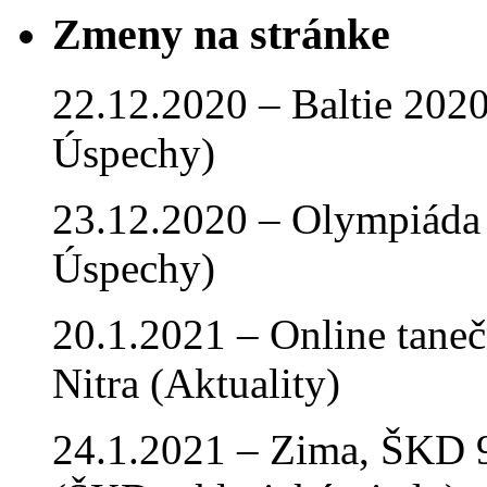
Zmeny na stránke
22.12.2020 – Baltie 2020 
Úspechy)
23.12.2020 – Olympiáda 
Úspechy)
20.1.2021 – Online tan
Nitra (Aktuality)
24.1.2021 – Zima, ŠKD 9