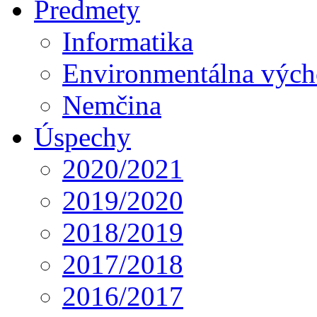
Predmety
Informatika
Environmentálna výc
Nemčina
Úspechy
2020/2021
2019/2020
2018/2019
2017/2018
2016/2017