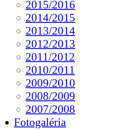
2015/2016
2014/2015
2013/2014
2012/2013
2011/2012
2010/2011
2009/2010
2008/2009
2007/2008
Fotogaléria