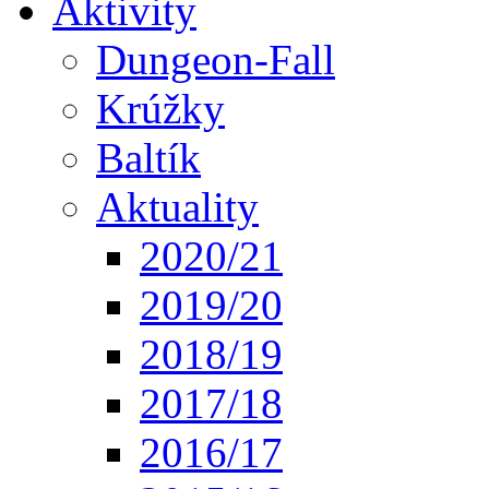
Aktivity
Dungeon-Fall
Krúžky
Baltík
Aktuality
2020/21
2019/20
2018/19
2017/18
2016/17