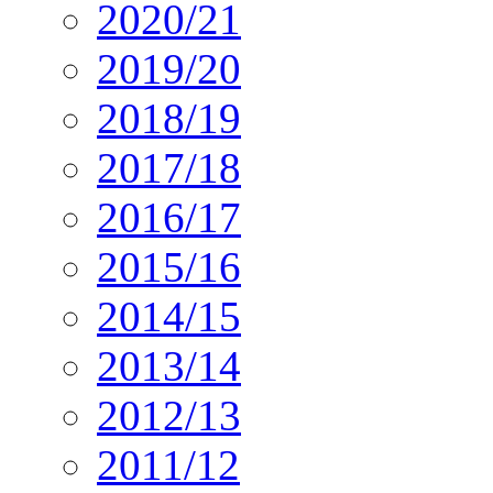
2020/21
2019/20
2018/19
2017/18
2016/17
2015/16
2014/15
2013/14
2012/13
2011/12