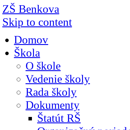
ZŠ Benkova
Skip to content
Domov
Škola
O škole
Vedenie školy
Rada školy
Dokumenty
Štatút RŠ