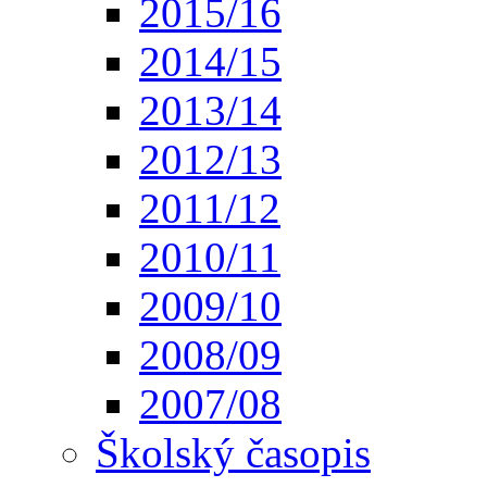
2015/16
2014/15
2013/14
2012/13
2011/12
2010/11
2009/10
2008/09
2007/08
Školský časopis