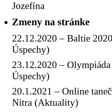
Jozefína
Zmeny na stránke
22.12.2020 – Baltie 2020 
Úspechy)
23.12.2020 – Olympiáda 
Úspechy)
20.1.2021 – Online tan
Nitra (Aktuality)