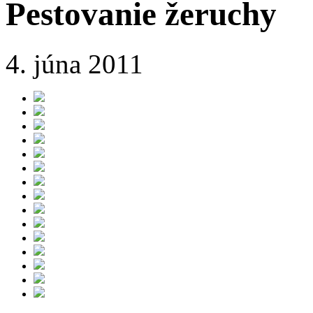
Pestovanie žeruchy
4. júna 2011