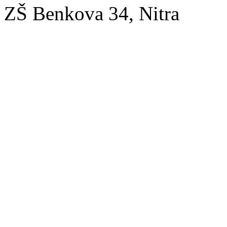
ZŠ Benkova 34, Nitra