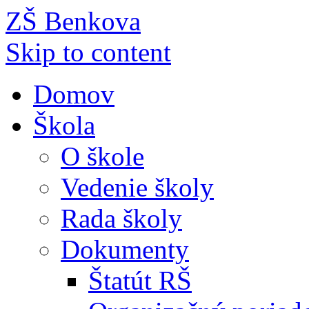
ZŠ Benkova
Skip to content
Domov
Škola
O škole
Vedenie školy
Rada školy
Dokumenty
Štatút RŠ