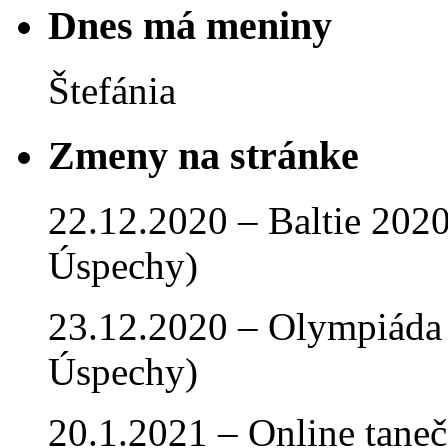
Dnes má meniny
Štefánia
Zmeny na stránke
22.12.2020 – Baltie 2020 
Úspechy)
23.12.2020 – Olympiáda 
Úspechy)
20.1.2021 – Online tan