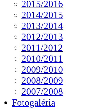
2015/2016
2014/2015
2013/2014
2012/2013
2011/2012
2010/2011
2009/2010
2008/2009
2007/2008
Fotogaléria