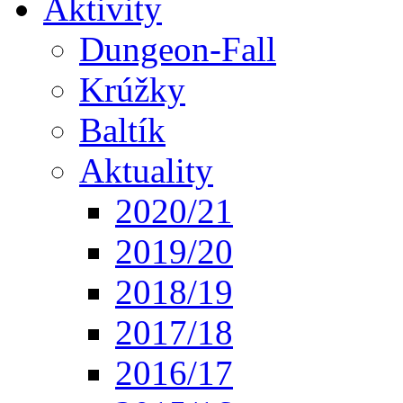
Aktivity
Dungeon-Fall
Krúžky
Baltík
Aktuality
2020/21
2019/20
2018/19
2017/18
2016/17