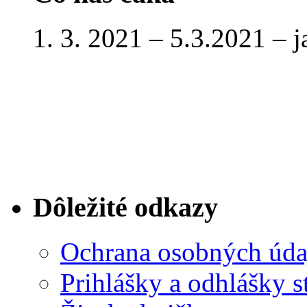
1. 3. 2021 – 5.3.2021 – 
Dôležité odkazy
Ochrana osobných úda
Prihlášky a odhlášky s