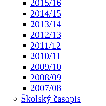
2015/16
2014/15
2013/14
2012/13
2011/12
2010/11
2009/10
2008/09
2007/08
Školský časopis