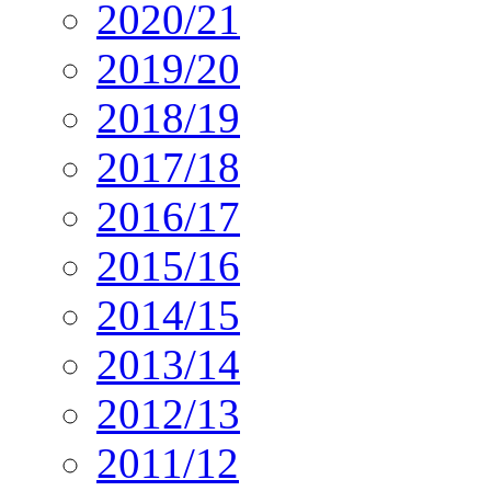
2020/21
2019/20
2018/19
2017/18
2016/17
2015/16
2014/15
2013/14
2012/13
2011/12