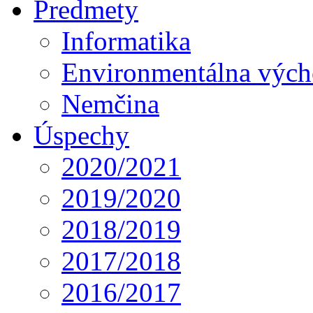
Predmety
Informatika
Environmentálna výc
Nemčina
Úspechy
2020/2021
2019/2020
2018/2019
2017/2018
2016/2017