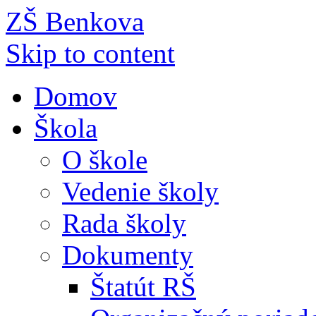
ZŠ Benkova
Skip to content
Domov
Škola
O škole
Vedenie školy
Rada školy
Dokumenty
Štatút RŠ