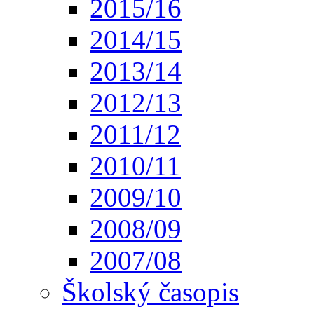
2015/16
2014/15
2013/14
2012/13
2011/12
2010/11
2009/10
2008/09
2007/08
Školský časopis