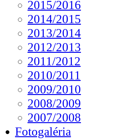
2015/2016
2014/2015
2013/2014
2012/2013
2011/2012
2010/2011
2009/2010
2008/2009
2007/2008
Fotogaléria