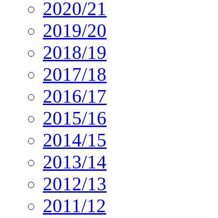
2020/21
2019/20
2018/19
2017/18
2016/17
2015/16
2014/15
2013/14
2012/13
2011/12