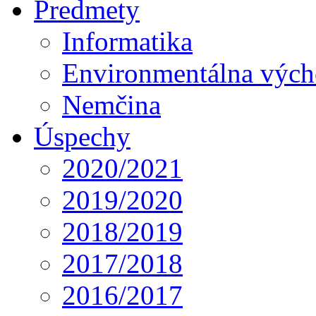
Predmety
Informatika
Environmentálna výc
Nemčina
Úspechy
2020/2021
2019/2020
2018/2019
2017/2018
2016/2017