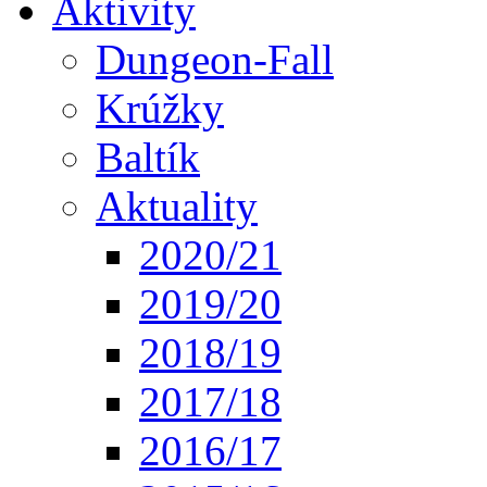
Aktivity
Dungeon-Fall
Krúžky
Baltík
Aktuality
2020/21
2019/20
2018/19
2017/18
2016/17