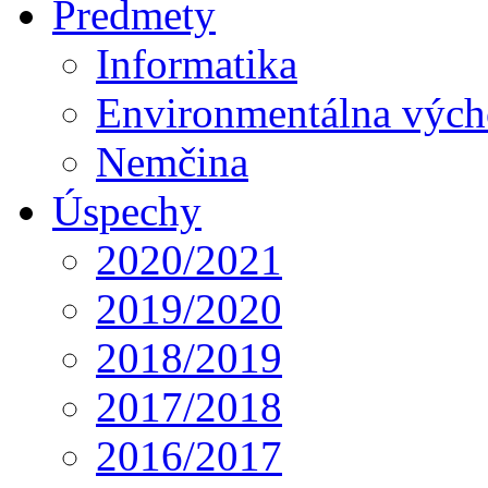
Predmety
Informatika
Environmentálna výc
Nemčina
Úspechy
2020/2021
2019/2020
2018/2019
2017/2018
2016/2017