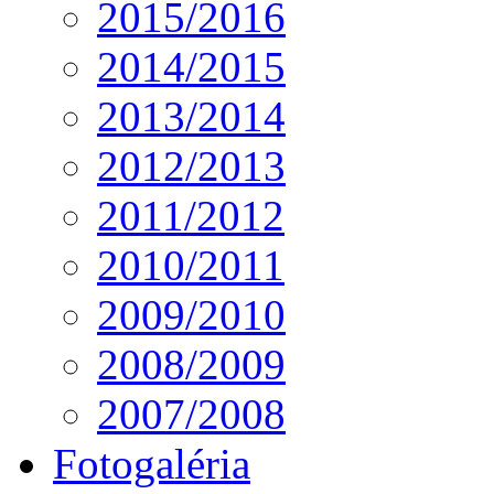
2015/2016
2014/2015
2013/2014
2012/2013
2011/2012
2010/2011
2009/2010
2008/2009
2007/2008
Fotogaléria