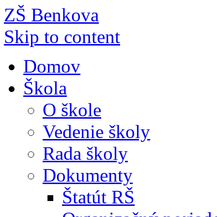
ZŠ Benkova
Skip to content
Domov
Škola
O škole
Vedenie školy
Rada školy
Dokumenty
Štatút RŠ