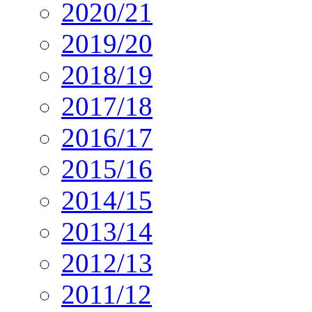
2020/21
2019/20
2018/19
2017/18
2016/17
2015/16
2014/15
2013/14
2012/13
2011/12