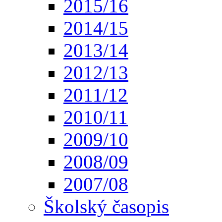
2015/16
2014/15
2013/14
2012/13
2011/12
2010/11
2009/10
2008/09
2007/08
Školský časopis