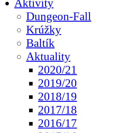
Aktivity
Dungeon-Fall
Krúžky
Baltík
Aktuality
2020/21
2019/20
2018/19
2017/18
2016/17