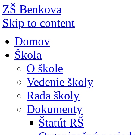
ZŠ Benkova
Skip to content
Domov
Škola
O škole
Vedenie školy
Rada školy
Dokumenty
Štatút RŠ