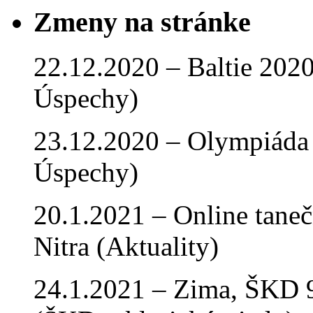
Zmeny na stránke
22.12.2020 – Baltie 2020 
Úspechy)
23.12.2020 – Olympiáda 
Úspechy)
20.1.2021 – Online tan
Nitra (Aktuality)
24.1.2021 – Zima, ŠKD 9