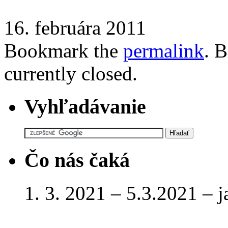
16. februára 2011
Bookmark the
permalink
. 
currently closed.
Vyhľadávanie
Čo nás čaká
1. 3. 2021 – 5.3.2021 – 