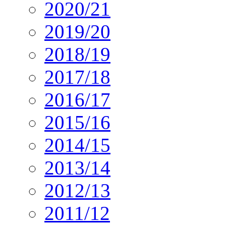
2020/21
2019/20
2018/19
2017/18
2016/17
2015/16
2014/15
2013/14
2012/13
2011/12