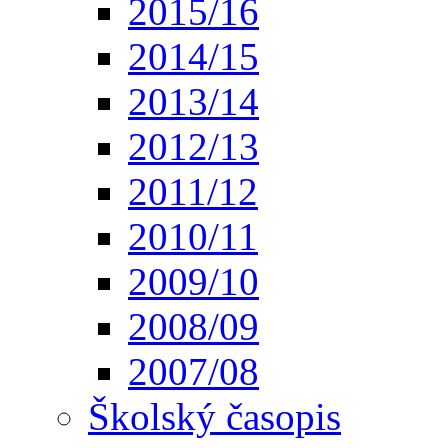
2015/16
2014/15
2013/14
2012/13
2011/12
2010/11
2009/10
2008/09
2007/08
Školský časopis