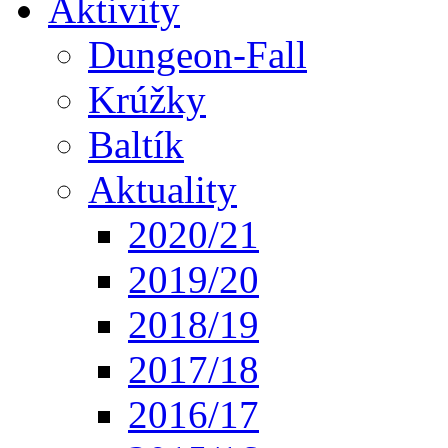
Aktivity
Dungeon-Fall
Krúžky
Baltík
Aktuality
2020/21
2019/20
2018/19
2017/18
2016/17