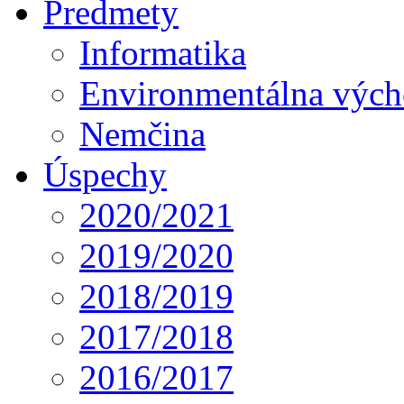
Predmety
Informatika
Environmentálna výc
Nemčina
Úspechy
2020/2021
2019/2020
2018/2019
2017/2018
2016/2017