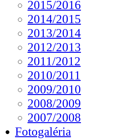
2015/2016
2014/2015
2013/2014
2012/2013
2011/2012
2010/2011
2009/2010
2008/2009
2007/2008
Fotogaléria