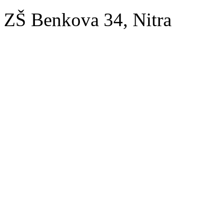
ZŠ Benkova 34, Nitra