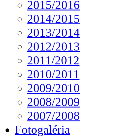
2015/2016
2014/2015
2013/2014
2012/2013
2011/2012
2010/2011
2009/2010
2008/2009
2007/2008
Fotogaléria