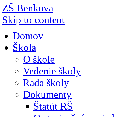
ZŠ Benkova
Skip to content
Domov
Škola
O škole
Vedenie školy
Rada školy
Dokumenty
Štatút RŠ