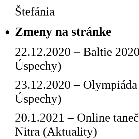
Štefánia
Zmeny na stránke
22.12.2020 – Baltie 2020 
Úspechy)
23.12.2020 – Olympiáda 
Úspechy)
20.1.2021 – Online tan
Nitra (Aktuality)