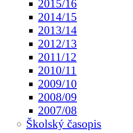
2015/16
2014/15
2013/14
2012/13
2011/12
2010/11
2009/10
2008/09
2007/08
Školský časopis