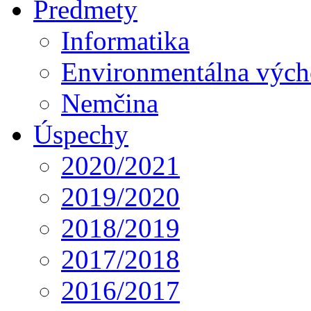
Predmety
Informatika
Environmentálna výc
Nemčina
Úspechy
2020/2021
2019/2020
2018/2019
2017/2018
2016/2017