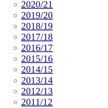
2020/21
2019/20
2018/19
2017/18
2016/17
2015/16
2014/15
2013/14
2012/13
2011/12