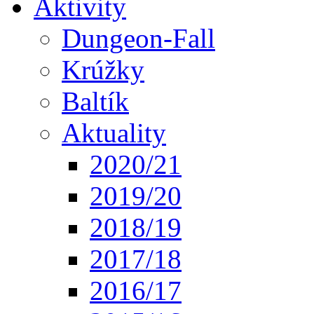
Aktivity
Dungeon-Fall
Krúžky
Baltík
Aktuality
2020/21
2019/20
2018/19
2017/18
2016/17