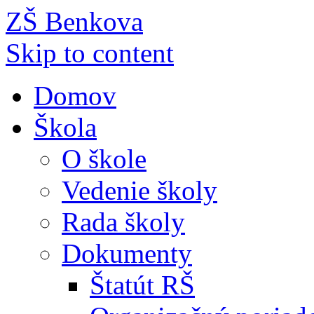
ZŠ Benkova
Skip to content
Domov
Škola
O škole
Vedenie školy
Rada školy
Dokumenty
Štatút RŠ