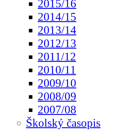
2015/16
2014/15
2013/14
2012/13
2011/12
2010/11
2009/10
2008/09
2007/08
Školský časopis