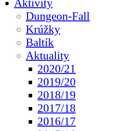
Aktivity
Dungeon-Fall
Krúžky
Baltík
Aktuality
2020/21
2019/20
2018/19
2017/18
2016/17