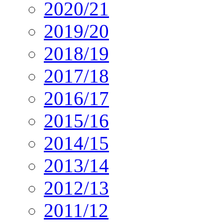
2020/21
2019/20
2018/19
2017/18
2016/17
2015/16
2014/15
2013/14
2012/13
2011/12