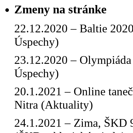
Zmeny na stránke
22.12.2020 – Baltie 2020 
Úspechy)
23.12.2020 – Olympiáda 
Úspechy)
20.1.2021 – Online tan
Nitra (Aktuality)
24.1.2021 – Zima, ŠKD 9