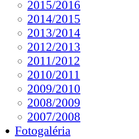
2015/2016
2014/2015
2013/2014
2012/2013
2011/2012
2010/2011
2009/2010
2008/2009
2007/2008
Fotogaléria