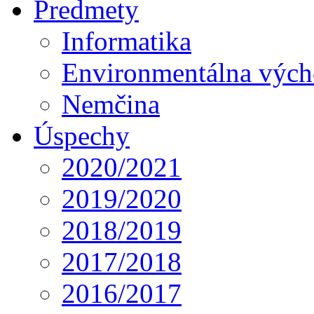
Predmety
Informatika
Environmentálna výc
Nemčina
Úspechy
2020/2021
2019/2020
2018/2019
2017/2018
2016/2017