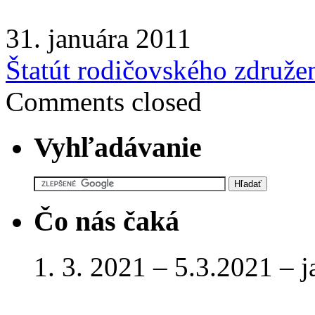
31. januára 2011
Štatút rodičovského združe
Comments closed
Vyhľadávanie
Čo nás čaká
1. 3. 2021 – 5.3.2021 – 