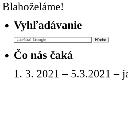
Blahoželáme!
Vyhľadávanie
Čo nás čaká
1. 3. 2021 – 5.3.2021 – 