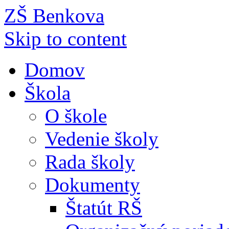
ZŠ Benkova
Skip to content
Domov
Škola
O škole
Vedenie školy
Rada školy
Dokumenty
Štatút RŠ