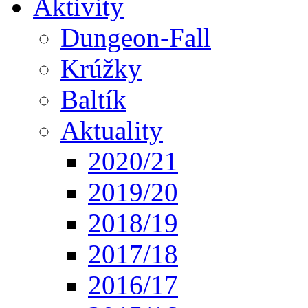
Aktivity
Dungeon-Fall
Krúžky
Baltík
Aktuality
2020/21
2019/20
2018/19
2017/18
2016/17