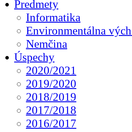
Predmety
Informatika
Environmentálna výc
Nemčina
Úspechy
2020/2021
2019/2020
2018/2019
2017/2018
2016/2017