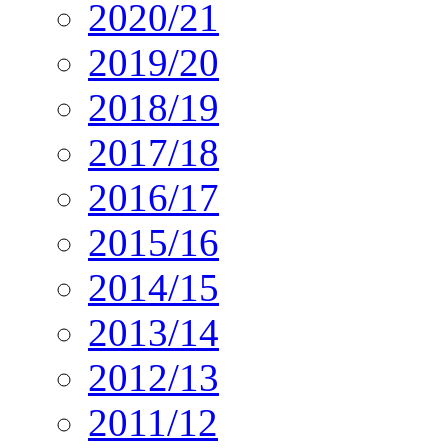
2020/21
2019/20
2018/19
2017/18
2016/17
2015/16
2014/15
2013/14
2012/13
2011/12