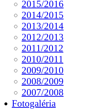
2015/2016
2014/2015
2013/2014
2012/2013
2011/2012
2010/2011
2009/2010
2008/2009
2007/2008
Fotogaléria