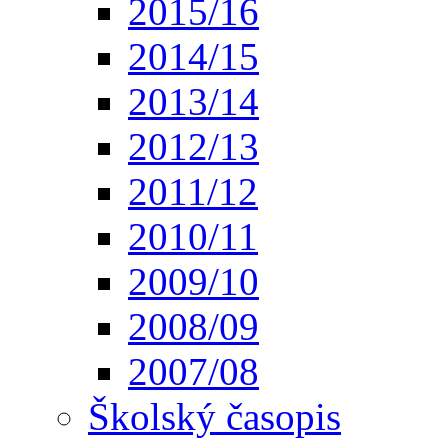
2015/16
2014/15
2013/14
2012/13
2011/12
2010/11
2009/10
2008/09
2007/08
Školský časopis